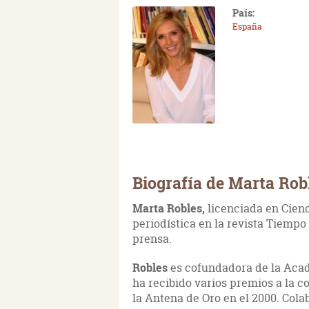
País:
España
Biografía de Marta Rob
Marta Robles,
licenciada en Cienc
periodística en la revista Tiempo
prensa.
Robles
es cofundadora de la Acade
ha recibido varios premios a la 
la Antena de Oro en el 2000. Col