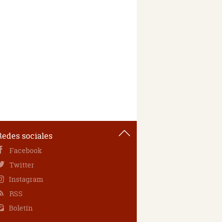
Redes sociales
Facebook
Twitter
Instagram
RSS
Boletín