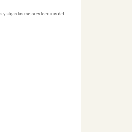
 y sigas las mejores lecturas del