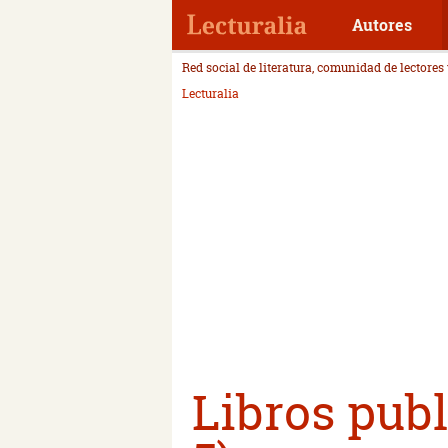
Autores
Red social de literatura, comunidad de lectores
Lecturalia
Libros publ