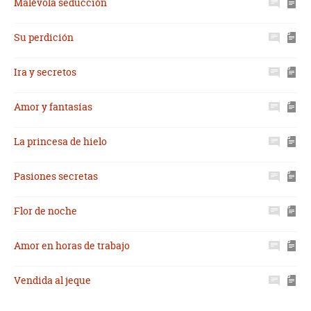
Malévola seducción
Su perdición
Ira y secretos
Amor y fantasías
La princesa de hielo
Pasiones secretas
Flor de noche
Amor en horas de trabajo
Vendida al jeque