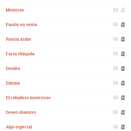
Mentiras
Pasión en venta
Pasión árabe
Farsa obligada
Desdén
Dilema
El caballero misterioso
Deseo obsesivo
Algo especial