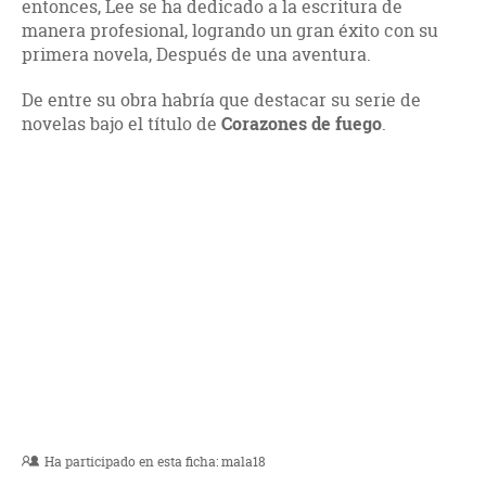
entonces, Lee se ha dedicado a la escritura de
manera profesional, logrando un gran éxito con su
primera novela, Después de una aventura.
De entre su obra habría que destacar su serie de
novelas bajo el título de
Corazones de fuego
.
Ha participado en esta ficha:
mala18