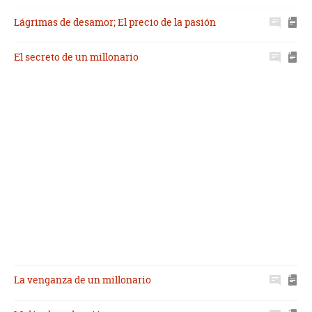
Lágrimas de desamor; El precio de la pasión
El secreto de un millonario
La venganza de un millonario