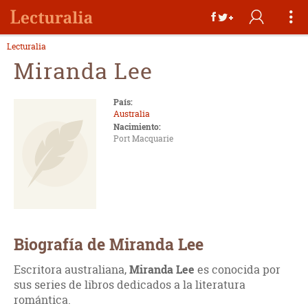
Lecturalia
Miranda Lee
País:
Australia
Nacimiento:
Port Macquarie
Biografía de Miranda Lee
Escritora australiana,
Miranda Lee
es conocida por
sus series de libros dedicados a la literatura
romántica.