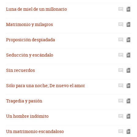
Luna de miel de un millonario
Matrimonio y milagros
Proposición despiadada
Seducción y escándalo
Sin recuerdos
Sólo para una noche; De nuevo el amor
Tragedia y pasión
Un hombre indómito
Un matrimonio escandaloso