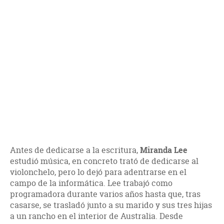
Antes de dedicarse a la escritura,
Miranda Lee
estudió música, en concreto trató de dedicarse al
violonchelo, pero lo dejó para adentrarse en el
campo de la informática. Lee trabajó como
programadora durante varios años hasta que, tras
casarse, se trasladó junto a su marido y sus tres hijas
a un rancho en el interior de Australia. Desde