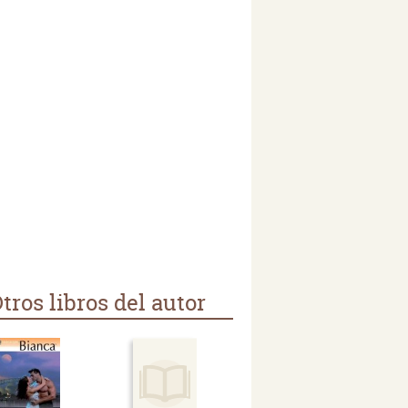
tros libros del autor