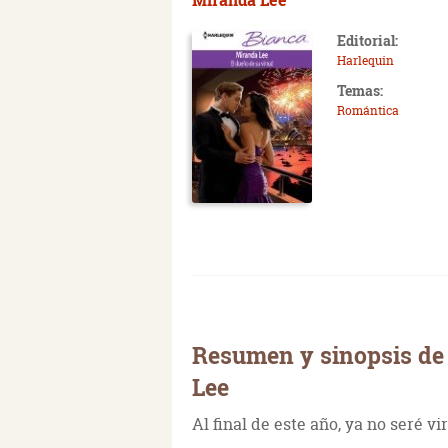
Editorial:
Harlequin
Temas:
Romántica
Resumen y sinopsis de 
Lee
Al final de este año, ya no seré vi