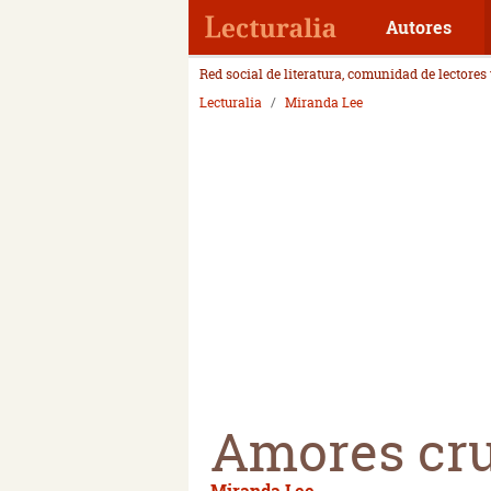
Autores
Red social de literatura, comunidad de lectores
Lecturalia
Miranda Lee
Amores cru
Miranda Lee