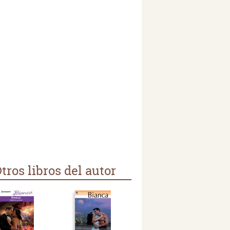
tros libros del autor