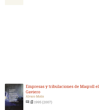
Empresas y tribulaciones de Maqroll el
Gaviero
Álvaro Mutis
1995 (2007)