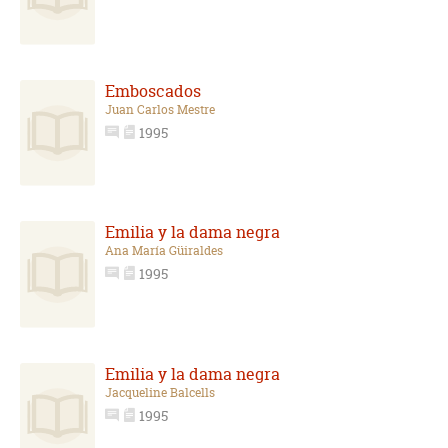
Emboscados
Juan Carlos Mestre
1995
Emilia y la dama negra
Ana María Güiraldes
1995
Emilia y la dama negra
Jacqueline Balcells
1995