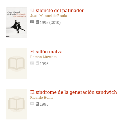
El silencio del patinador
Juan Manuel de Prada
1995 (2010)
El sillón malva
Ramón Mayrata
1995
El síndrome de la generación sandwich
Ricardo Homs
1995