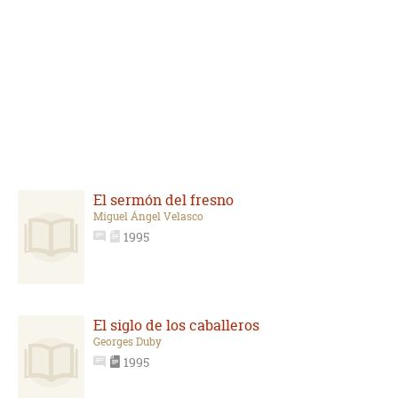
El sermón del fresno
Miguel Ángel Velasco
1995
El siglo de los caballeros
Georges Duby
1995