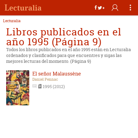
Lecturalia
Libros publicados en el
año 1995 (Página 9)
Todos los libros publicados en el año 1995 están en Lecturalia
ordenados y clasificados para que encuentres y sigas las
mejores lecturas del momento. (Página 9)
El señor Malaussène
Daniel Pennac
1995 (2012)