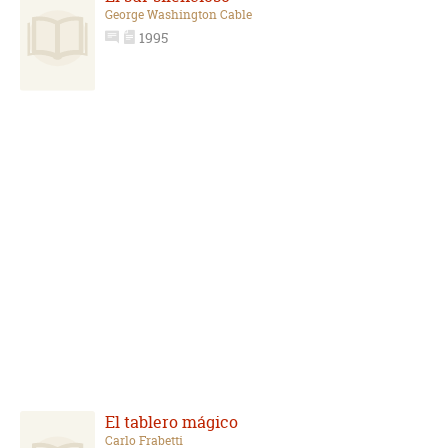
George Washington Cable
1995
El tablero mágico
Carlo Frabetti