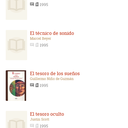
1995
El técnico de sonido
Marcel Beyer
1995
El tesoro de los sueños
Guillermo Niño de Guzmán
1995
El tesoro oculto
Justin Scott
1995