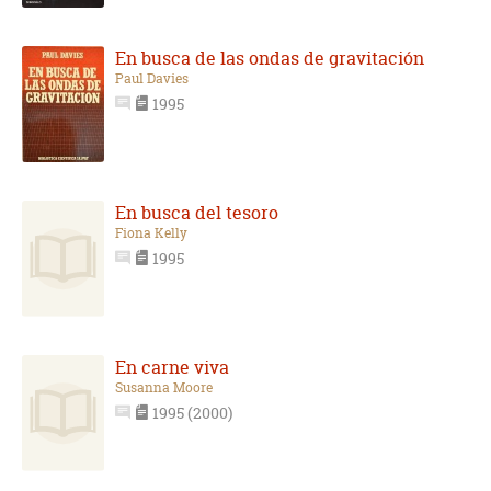
En busca de las ondas de gravitación
Paul Davies
1995
En busca del tesoro
Fiona Kelly
1995
En carne viva
Susanna Moore
1995 (2000)