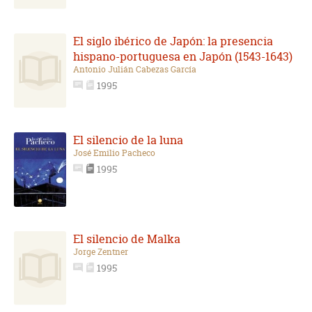
El siglo ibérico de Japón: la presencia
hispano-portuguesa en Japón (1543-1643)
Antonio Julián Cabezas García
1995
El silencio de la luna
José Emilio Pacheco
1995
El silencio de Malka
Jorge Zentner
1995