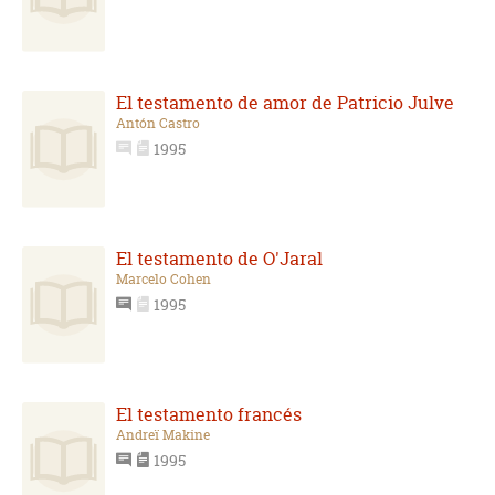
El testamento de amor de Patricio Julve
Antón Castro
1995
El testamento de O'Jaral
Marcelo Cohen
1995
El testamento francés
Andreï Makine
1995