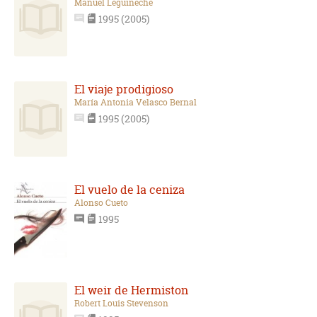
Manuel Leguineche
1995 (2005)
El viaje prodigioso
María Antonia Velasco Bernal
1995 (2005)
El vuelo de la ceniza
Alonso Cueto
1995
El weir de Hermiston
Robert Louis Stevenson