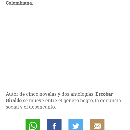
Colombiana
.
Autor de cinco novelas y dos antologías,
Escobar
Giraldo
se mueve entre el género negro, la denuncia
social y el desencanto.