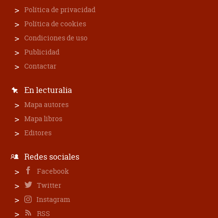
Política de privacidad
Política de cookies
Condiciones de uso
Publicidad
Contactar
En lecturalia
Mapa autores
Mapa libros
Editores
Redes sociales
Facebook
Twitter
Instagram
RSS