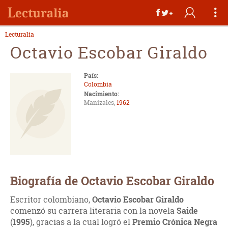
Lecturalia
Octavio Escobar Giraldo
País:
Colombia
Nacimiento:
Manizales,
1962
Biografía de Octavio Escobar Giraldo
Escritor colombiano,
Octavio Escobar Giraldo
comenzó su carrera literaria con la novela
Saide
(
1995
), gracias a la cual logró el
Premio Crónica Negra