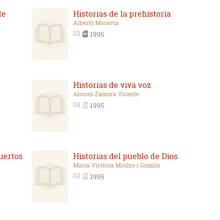
de
Historias de la prehistoria
Alberto Moravia
1995
Historias de viva voz
Alonso Zamora Vicente
1995
uertos
Historias del pueblo de Dios
Maria Victòria Molins i Gomila
1995