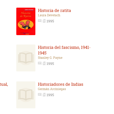
Historia de ratita
Laura Devetach
1995
Historia del fascismo, 1941-
1945
Stanley G. Payne
1995
ual,
Historiadores de Indias
Germán Arciniegas
1995