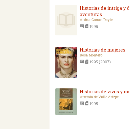
Historias de intriga y 
aventuras
Arthur Conan Doyle
1995
Historias de mujeres
Rosa Montero
1995 (2007)
Historias de vivos y m
Artemio de Valle Arizpe
1995