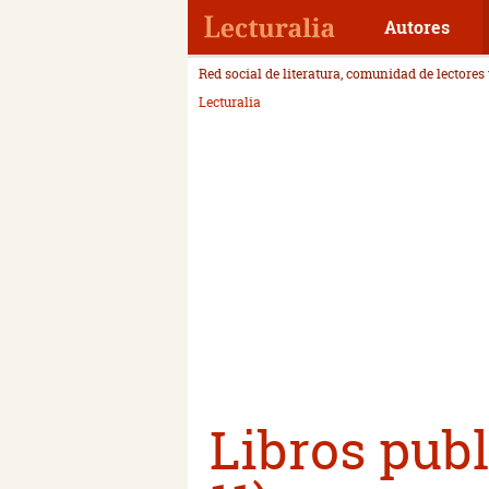
Autores
Red social de literatura, comunidad de lectores
Lecturalia
Libros publ