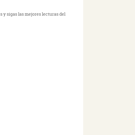
 y sigas las mejores lecturas del