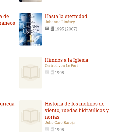
a de
Hasta la eternidad
Johanna Lindsey
ráneos
1995 (2007)
Himnos a la Iglesia
Gertrud von Le Fort
1995
 griega
Historia de los molinos de
viento, ruedas hidráulicas y
norias
Julio Caro Baroja
1995