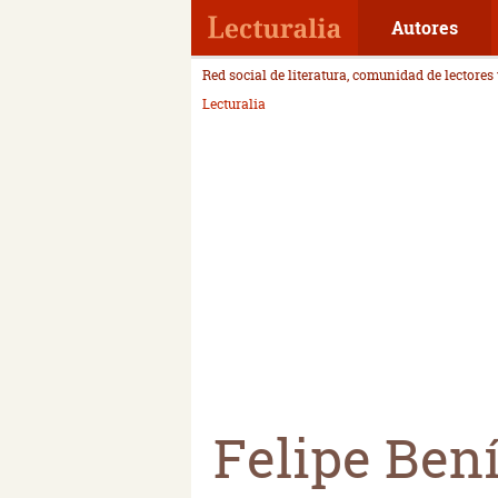
Autores
Red social de literatura, comunidad de lectores
Lecturalia
Felipe Ben