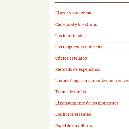
El azar y viceversa
Cada cual y lo extraño
Las identidades
Las respuestas retóricas
Oficios estelares
Mercado de espejismos
Los astrólogos errantes: leyenda en ve
Trama de niebla
El pensamiento de los monstruos
Los libros errantes
Papel de envoltorio