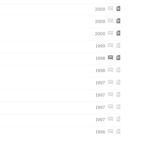
2000
2000
2000
1999
1998
1998
1997
1997
1997
1997
1996