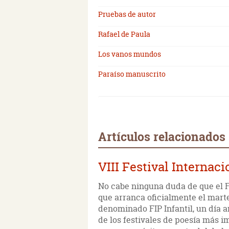
Pruebas de autor
Rafael de Paula
Los vanos mundos
Paraíso manuscrito
Artículos relacionados
VIII Festival Internac
No cabe ninguna duda de que el F
que arranca oficialmente el mart
denominado FIP Infantil, un día 
de los festivales de poesía más 