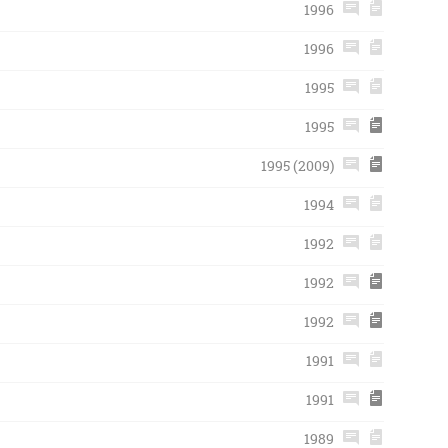
1996
1996
1995
1995
1995 (2009)
1994
1992
1992
1992
1991
1991
1989