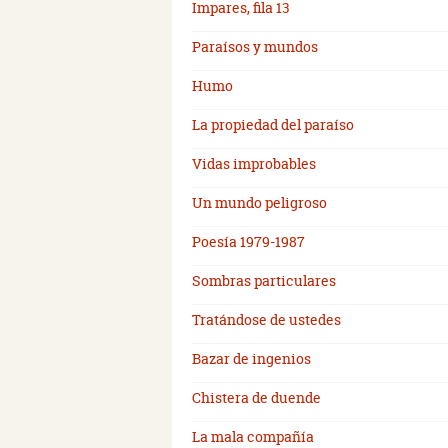
Impares, fila 13
Paraísos y mundos
Humo
La propiedad del paraíso
Vidas improbables
Un mundo peligroso
Poesía 1979-1987
Sombras particulares
Tratándose de ustedes
Bazar de ingenios
Chistera de duende
La mala compañía