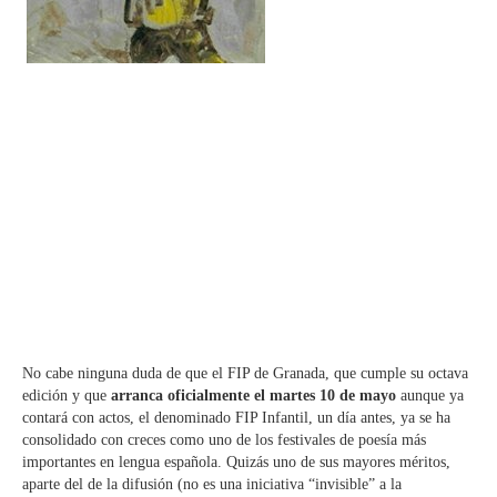
No cabe ninguna duda de que el FIP de Granada, que cumple su octava
edición y que
arranca oficialmente el martes 10 de mayo
aunque ya
contará con actos, el denominado FIP Infantil, un día antes, ya se ha
consolidado con creces como uno de los festivales de poesía más
importantes en lengua española. Quizás uno de sus mayores méritos,
aparte del de la difusión (no es una iniciativa “invisible” a la