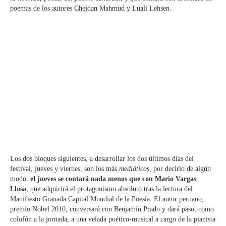
poemas de los autores Chejdan Mahmud y Luali Lehsen.
Los dos bloques siguientes, a desarrollar los dos últimos días del
festival, jueves y viernes, son los más
mediáticos
, por decirlo de algún
modo:
el jueves se contará nada menos que con Mario Vargas
Llosa
, que adquirirá el protagonismo absoluto tras la lectura del
Manifiesto Granada Capital Mundial de la Poesía. El autor peruano,
premio Nobel 2010, conversará con Benjamín Prado y dará paso, como
colofón a la jornada, a una velada poético-musical a cargo de la pianista