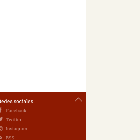
Redes sociales
Facebook
Twitter
Instagram
RSS