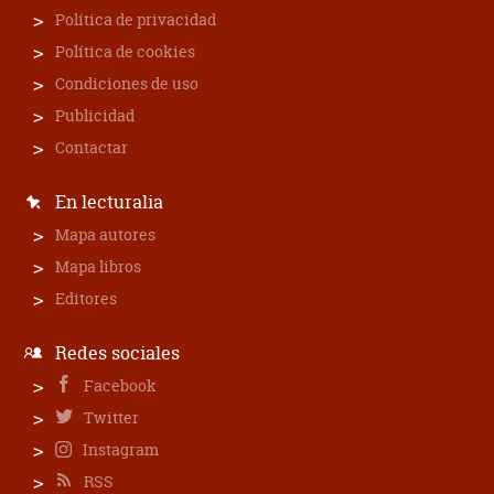
Política de privacidad
Política de cookies
Condiciones de uso
Publicidad
Contactar
En lecturalia
Mapa autores
Mapa libros
Editores
Redes sociales
Facebook
Twitter
Instagram
RSS