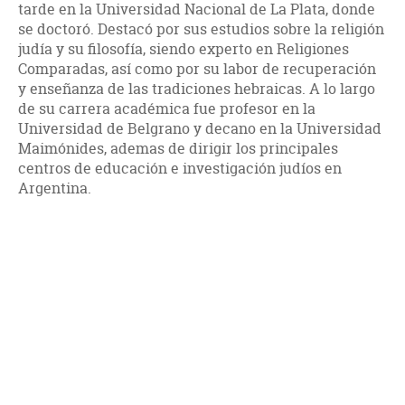
tarde en la Universidad Nacional de La Plata, donde
se doctoró. Destacó por sus estudios sobre la religión
judía y su filosofía, siendo experto en Religiones
Comparadas, así como por su labor de recuperación
y enseñanza de las tradiciones hebraicas. A lo largo
de su carrera académica fue profesor en la
Universidad de Belgrano y decano en la Universidad
Maimónides, ademas de dirigir los principales
centros de educación e investigación judíos en
Argentina.