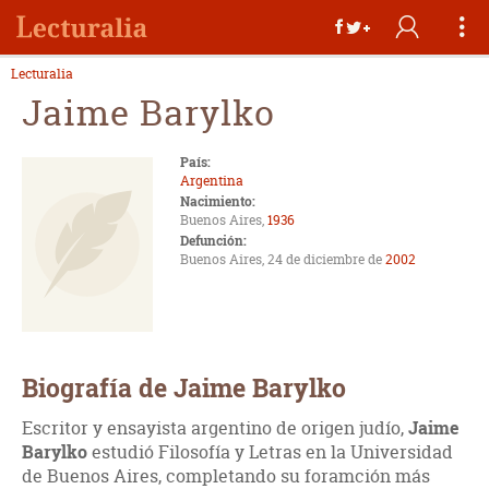
Lecturalia
Jaime Barylko
País:
Argentina
Nacimiento:
Buenos Aires,
1936
Defunción:
Buenos Aires, 24 de diciembre de
2002
Biografía de Jaime Barylko
Escritor y ensayista argentino de origen judío,
Jaime
Barylko
estudió Filosofía y Letras en la Universidad
de Buenos Aires, completando su foramción más