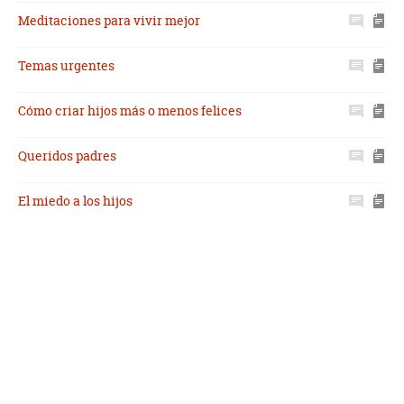
Meditaciones para vivir mejor
Temas urgentes
Cómo criar hijos más o menos felices
Queridos padres
El miedo a los hijos