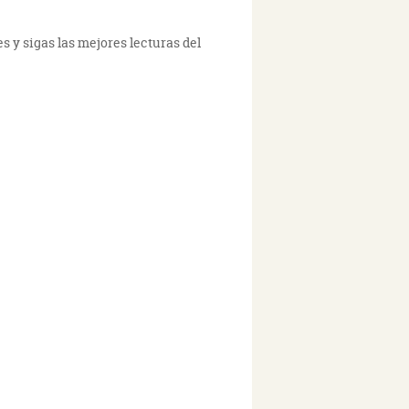
s y sigas las mejores lecturas del