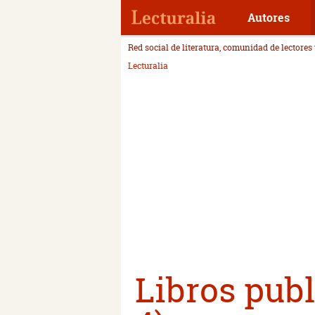
Autores
Red social de literatura, comunidad de lectores
Lecturalia
Libros publ