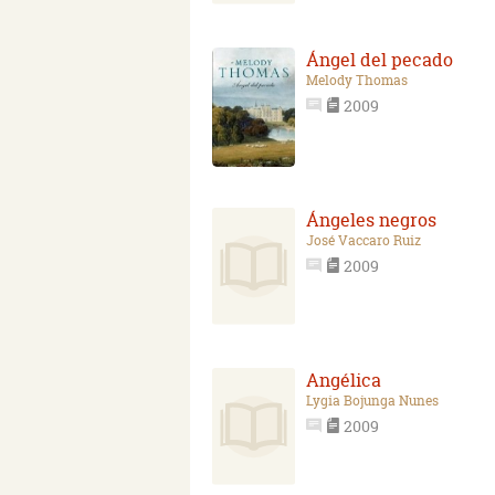
Ángel del pecado
Melody Thomas
2009
Ángeles negros
José Vaccaro Ruiz
2009
Angélica
Lygia Bojunga Nunes
2009