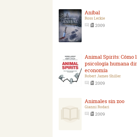
Aníbal
Ross Leckie
2009
Animal Spirits: Cómo 
psicología humana dir
economía
Robert James Shiller
2009
Animales sin zoo
Gianni Rodari
2009