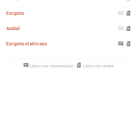
Escipión
Aníbal
Escipión el africano
Libros con comentario(s)
Libros con reseña