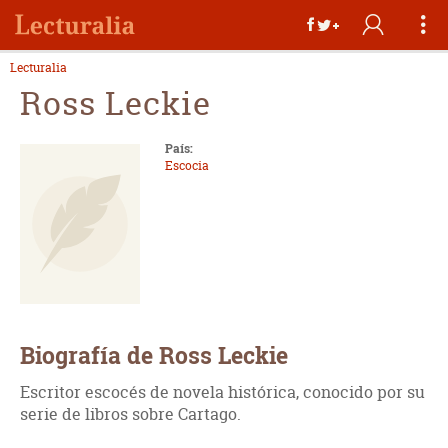
Lecturalia
Ross Leckie
País:
Escocia
Biografía de Ross Leckie
Escritor escocés de novela histórica, conocido por su
serie de libros sobre Cartago.