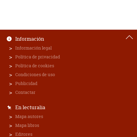
Información
Información legal
Política de privacidad
Política de cookies
Condiciones de uso
Publicidad
Contactar
En lecturalia
Mapa autores
Mapa libros
Editores