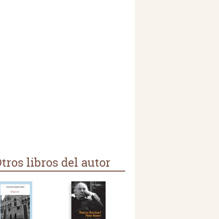
tros libros del autor