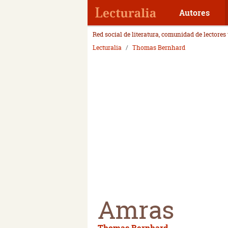
Autores
Red social de literatura, comunidad de lectores
Lecturalia
Thomas Bernhard
Amras
Thomas Bernhard