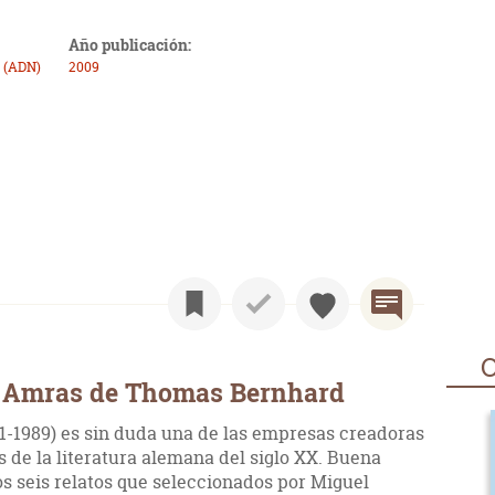
Año publicación:
 (ADN)
2009
O
e Amras de Thomas Bernhard
-1989) es sin duda una de las empresas creadoras
s de la literatura alemana del siglo XX. Buena
os seis relatos que seleccionados por Miguel