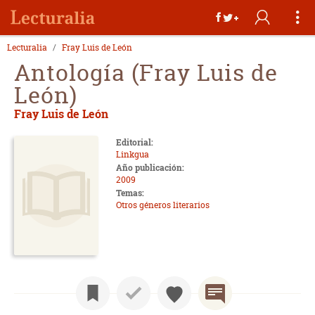
Lecturalia
Fray Luis de León
Antología (Fray Luis de
León)
Fray Luis de León
Editorial:
Linkgua
Año publicación:
2009
Temas:
Otros géneros literarios