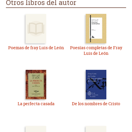
Otros libros del autor
Poemas de fray Luis de León
Poesías completas de Fray
Luis de León
La perfecta casada
De los nombres de Cristo