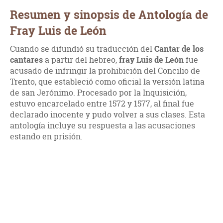
Resumen y sinopsis de Antología de
Fray Luis de León
Cuando se difundió su traducción del
Cantar de los
cantares
a partir del hebreo,
fray Luis de León
fue
acusado de infringir la prohibición del Concilio de
Trento, que estableció como oficial la versión latina
de san Jerónimo. Procesado por la Inquisición,
estuvo encarcelado entre 1572 y 1577, al final fue
declarado inocente y pudo volver a sus clases. Esta
antología incluye su respuesta a las acusaciones
estando en prisión.