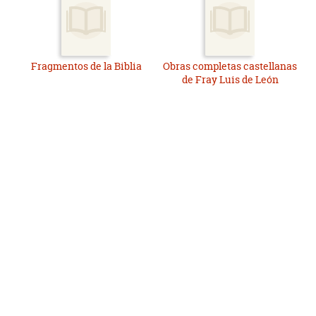
Fragmentos de la Biblia
Obras completas castellanas
de Fray Luis de León