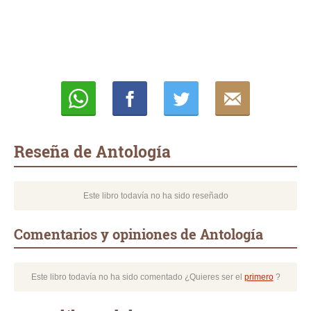
Whatsapp
Compartir
Twittear
E-
mail
Reseña de Antología
Este libro todavía no ha sido reseñado
Comentarios y opiniones de Antología
Este libro todavía no ha sido comentado ¿Quieres ser el
primero
?