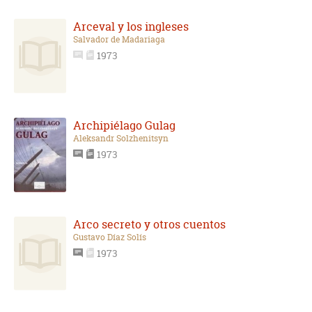
Arceval y los ingleses
Salvador de Madariaga
1973
Archipiélago Gulag
Aleksandr Solzhenitsyn
1973
Arco secreto y otros cuentos
Gustavo Díaz Solís
1973