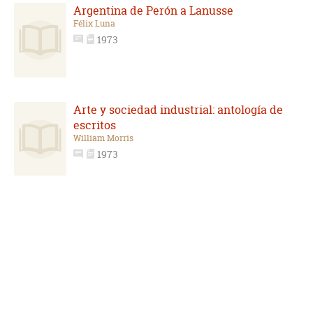
Argentina de Perón a Lanusse
Félix Luna
1973
Arte y sociedad industrial: antología de
escritos
William Morris
1973