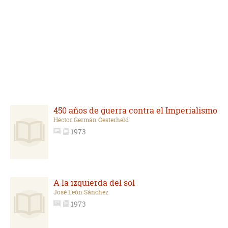
450 años de guerra contra el Imperialismo
Héctor Germán Oesterheld
1973
A la izquierda del sol
José León Sánchez
1973