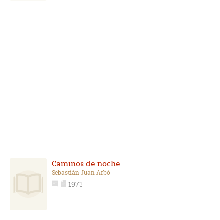
Caminos de noche
Sebastián Juan Arbó
1973