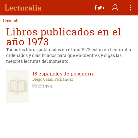
Lecturalia
Libros publicados en el
año 1973
Todos los libros publicados en el año 1973 están en Lecturalia
ordenados y clasificados para que encuentres y sigas las
mejores lecturas del momento.
18 españoles de posguerra
Diego Galán Fernández
1973