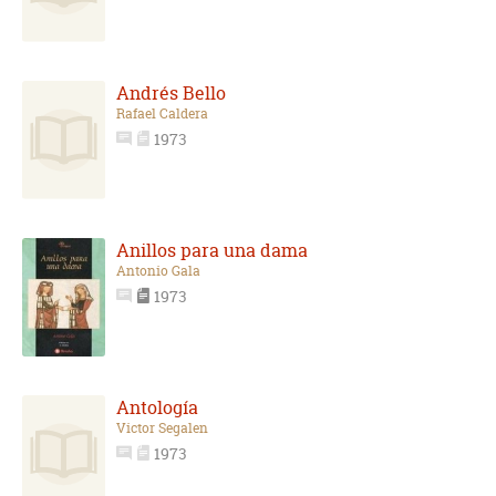
Andrés Bello
Rafael Caldera
1973
Anillos para una dama
Antonio Gala
1973
Antología
Victor Segalen
1973