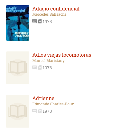
Adagio confidencial
Mercedes Salisachs
1973
Adios viejas locomotoras
Manuel Maristany
1973
Adrienne
Edmonde Charles-Roux
1973