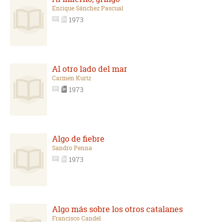
Enrique Sánchez Pascual
1973
Al otro lado del mar
Carmen Kurtz
1973
Algo de fiebre
Sandro Penna
1973
Algo más sobre los otros catalanes
Francisco Candel