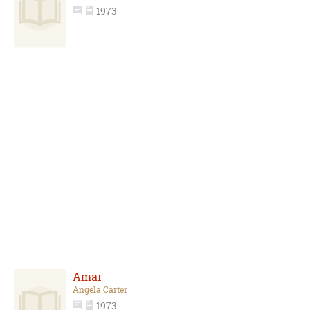
1973
Amar
Angela Carter
1973