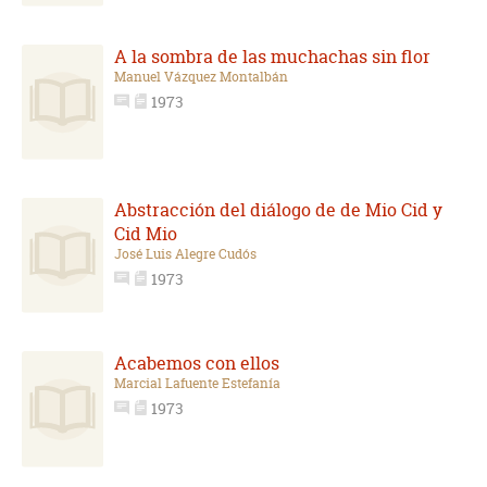
A la sombra de las muchachas sin flor
Manuel Vázquez Montalbán
1973
Abstracción del diálogo de de Mio Cid y
Cid Mio
José Luis Alegre Cudós
1973
Acabemos con ellos
Marcial Lafuente Estefanía
1973