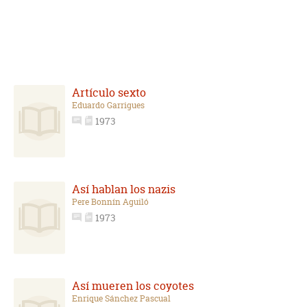
Artículo sexto
Eduardo Garrigues
1973
Así hablan los nazis
Pere Bonnín Aguiló
1973
Así mueren los coyotes
Enrique Sánchez Pascual