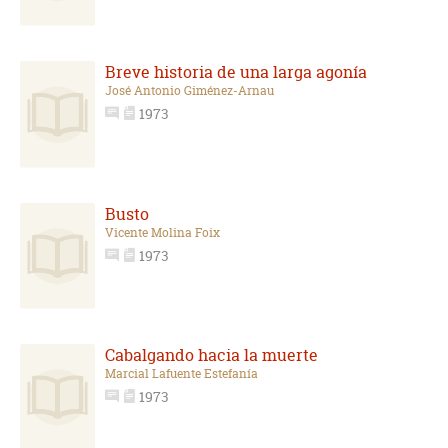
Breve historia de una larga agonía
José Antonio Giménez-Arnau
1973
Busto
Vicente Molina Foix
1973
Cabalgando hacia la muerte
Marcial Lafuente Estefanía
1973