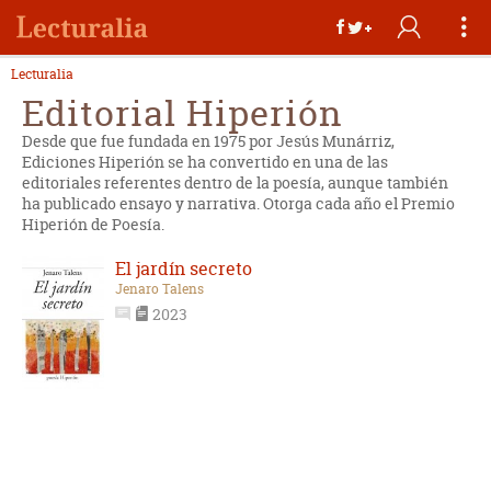
Lecturalia
Editorial Hiperión
Desde que fue fundada en 1975 por Jesús Munárriz,
Ediciones Hiperión se ha convertido en una de las
editoriales referentes dentro de la poesía, aunque también
ha publicado ensayo y narrativa. Otorga cada año el Premio
Hiperión de Poesía.
El jardín secreto
Jenaro Talens
2023