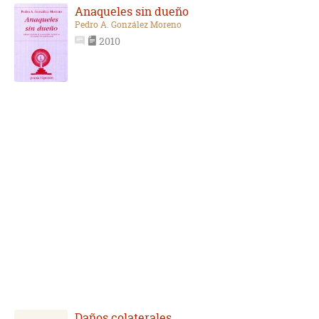
Anaqueles sin dueño
Pedro A. González Moreno
2010
Daños colaterales