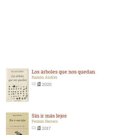
Los árboles que nos quedan
Ramón Andrés
2020
Sin ir más lejos
Fermín Herrero
2017