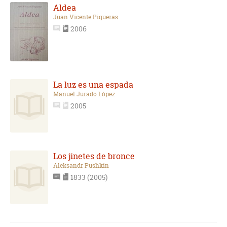
Aldea
Juan Vicente Piqueras
2006
La luz es una espada
Manuel Jurado López
2005
Los jinetes de bronce
Aleksandr Pushkin
1833 (2005)