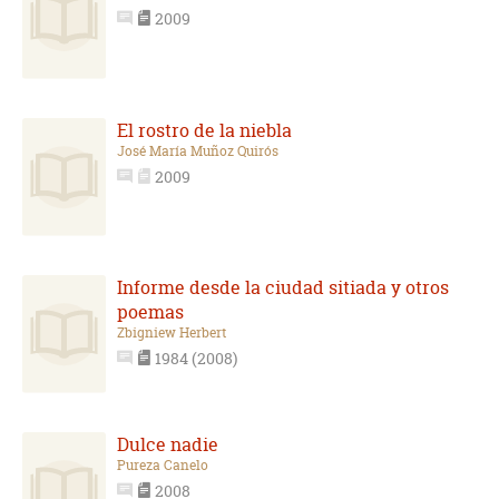
2009
El rostro de la niebla
José María Muñoz Quirós
2009
Informe desde la ciudad sitiada y otros
poemas
Zbigniew Herbert
1984 (2008)
Dulce nadie
Pureza Canelo
2008