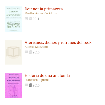
Detener la primavera
Martha Asunción Alonso
2011
Aforismos, dichos y refranes del rock
Alberto Manzano
2010
Historia de una anatomía
Francisca Aguirre
2010