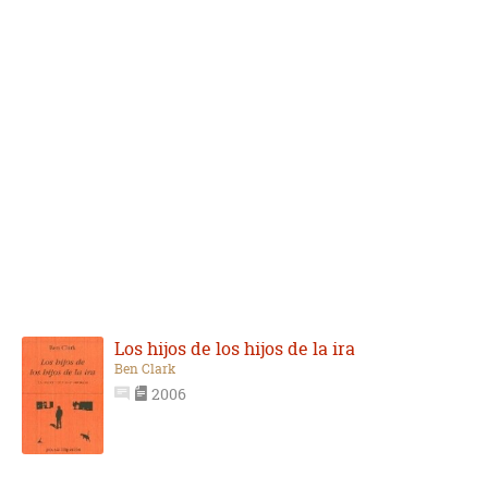
Los hijos de los hijos de la ira
Ben Clark
2006