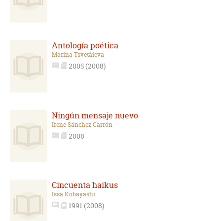
Antología poética
Marina Tsvetáieva
2005 (2008)
Ningún mensaje nuevo
Irene Sánchez Carrón
2008
Cincuenta haikus
Issa Kobayashi
1991 (2008)