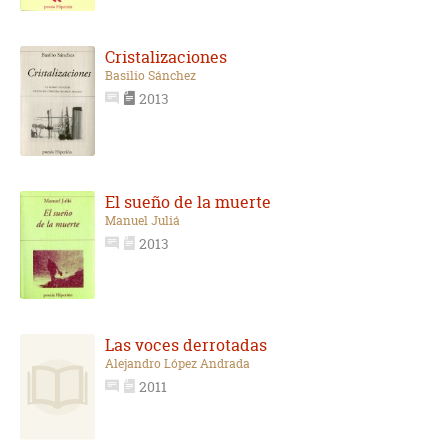
Cristalizaciones
Basilio Sánchez
2013
El sueño de la muerte
Manuel Juliá
2013
Las voces derrotadas
Alejandro López Andrada
2011