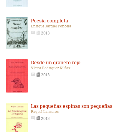
Poesía completa
Enrique Jardiel Poncela
2013
Desde un granero rojo
Víctor Rodríguez Núñez
2013
Las pequeñas espinas son pequeñas
Raquel Lanseros
2013