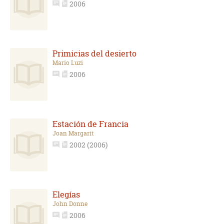
2006
Primicias del desierto
Mario Luzi
2006
Estación de Francia
Joan Margarit
2002 (2006)
Elegías
John Donne
2006