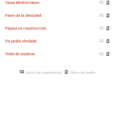
Clima Mediterráneo
Paseo de la identidad
Página en construcción
Un jardín olvidado
Telón de sombras
Libros con comentario(s)
Libros con reseña