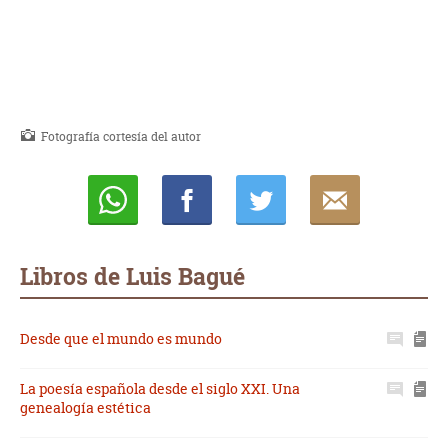
Fotografía cortesía del autor
Whatsapp
Compartir
Twittear
E-
mail
Libros de Luis Bagué
Desde que el mundo es mundo
La poesía española desde el siglo XXI. Una
genealogía estética