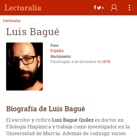
Lecturalia
Luis Bagué
País:
España
Nacimiento:
Palafrugell, 4 de diciembre de
1978
Biografía de Luis Bagué
El escritor y crítico
Luis Bagué Quílez
es doctor en
Filología Hispánica y trabaja como investigador en la
Universidad de Murcia. Además de codirigir varios