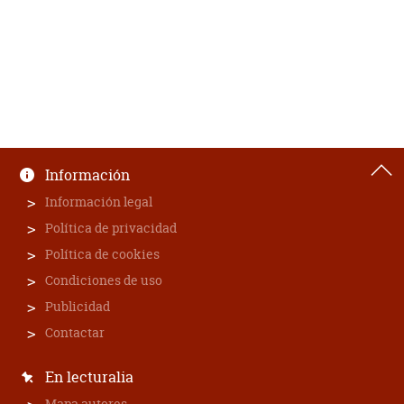
Información
Información legal
Política de privacidad
Política de cookies
Condiciones de uso
Publicidad
Contactar
En lecturalia
Mapa autores