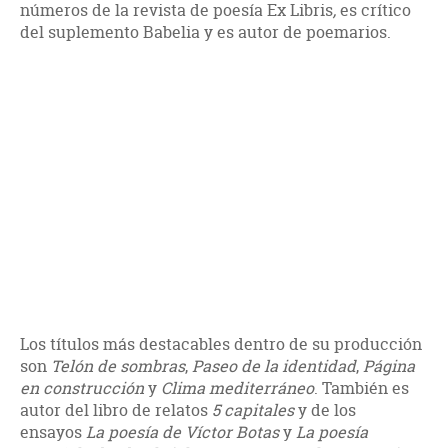
números de la revista de poesía Ex Libris
,
es crítico
del suplemento Babelia y es autor de poemarios.
Los títulos más destacables dentro de su producción
son
Telón de sombras
,
Paseo de la identidad
,
Página
en construcción
y
Clima mediterráneo
. También es
autor del libro de relatos
5 capitales
y de los
ensayos
La poesía de Víctor Botas
y
La poesía