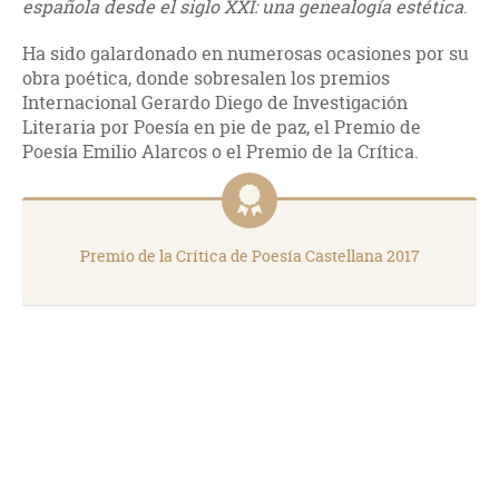
española desde el siglo XXI: una genealogía estética
.
Ha sido galardonado en numerosas ocasiones por su
obra poética, donde sobresalen los premios
Internacional Gerardo Diego de Investigación
Literaria por Poesía en pie de paz, el Premio de
Poesía Emilio Alarcos o el Premio de la Crítica.
Premio de la Crítica de Poesía Castellana 2017