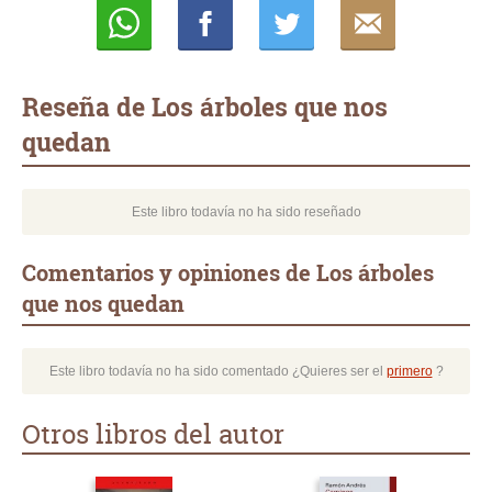
Whatsapp
Compartir
Twittear
E-
mail
Reseña de Los árboles que nos
quedan
Este libro todavía no ha sido reseñado
Comentarios y opiniones de Los árboles
que nos quedan
Este libro todavía no ha sido comentado ¿Quieres ser el
primero
?
Otros libros del autor