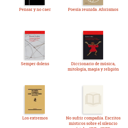
Pensar y no caer
Poesía reunida. Aforismos
Semper dolens
Diccionario de música,
mitología, magia y religión
Los extremos
No sufrir compañía. Escritos
místicos sobre el silencio