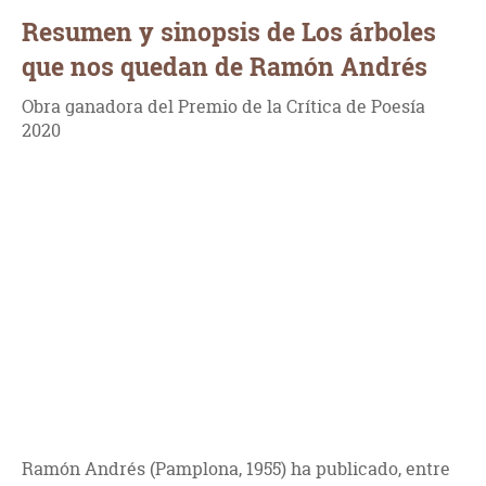
Resumen y sinopsis de Los árboles
que nos quedan de Ramón Andrés
Obra ganadora del Premio de la Crítica de Poesía
2020
Ramón Andrés (Pamplona, 1955) ha publicado, entre