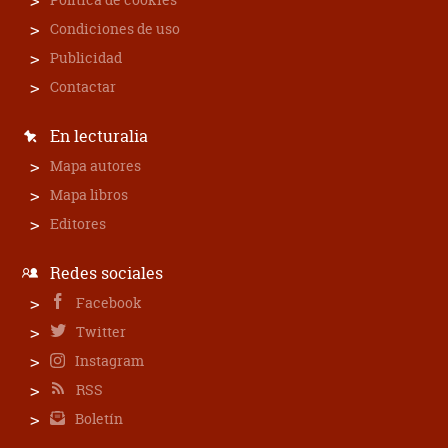
Condiciones de uso
Publicidad
Contactar
En lecturalia
Mapa autores
Mapa libros
Editores
Redes sociales
Facebook
Twitter
Instagram
RSS
Boletín