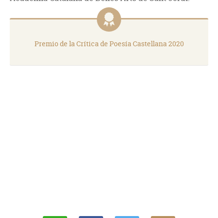
Premio de la Crítica de Poesía Castellana 2020