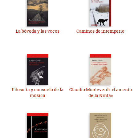
La bóveda y las voces
Caminos de intemperie
Filosofía y consuelo de la
Claudio Monteverdi. «Lamento
música
della Ninfa»