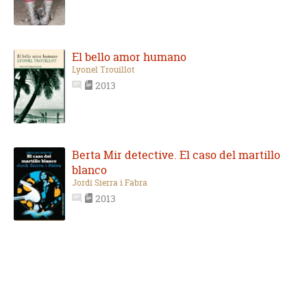
El bello amor humano
Lyonel Trouillot
2013
Berta Mir detective. El caso del martillo
blanco
Jordi Sierra i Fabra
2013