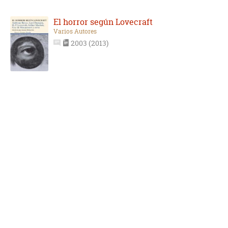
El horror según Lovecraft
Varios Autores
2003 (2013)