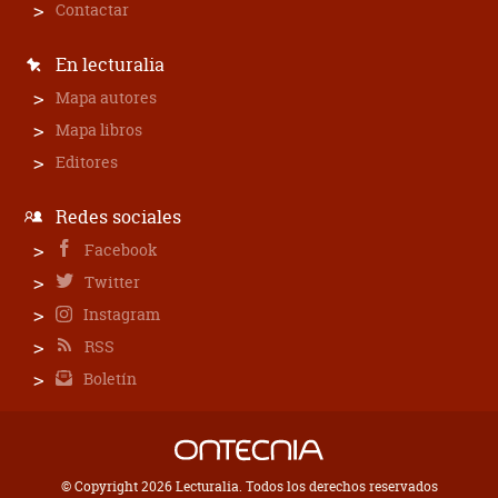
Contactar
En lecturalia
Mapa autores
Mapa libros
Editores
Redes sociales
Facebook
Twitter
Instagram
RSS
Boletín
© Copyright 2026 Lecturalia. Todos los derechos reservados