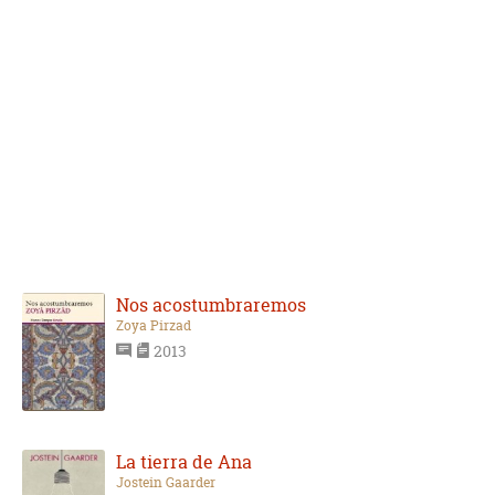
Nos acostumbraremos
Zoya Pirzad
2013
La tierra de Ana
Jostein Gaarder