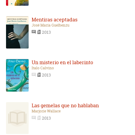
Mentiras aceptadas
José María Guelbenzu
2013
Un misterio en el laberinto
Italo Calvino
2013
Las gemelas que no hablaban
Marjorie Wallace
2013