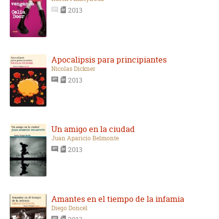
2013
Apocalipsis para principiantes
Nicolas Dickner
2013
Un amigo en la ciudad
Juan Aparicio Belmonte
2013
Amantes en el tiempo de la infamia
Diego Doncel