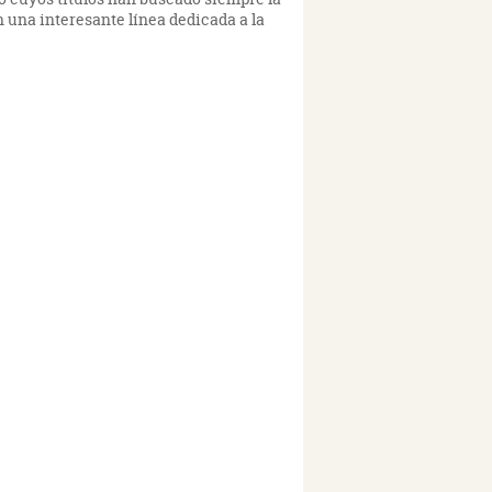
 una interesante línea dedicada a la