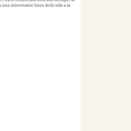
 una interesante línea dedicada a la