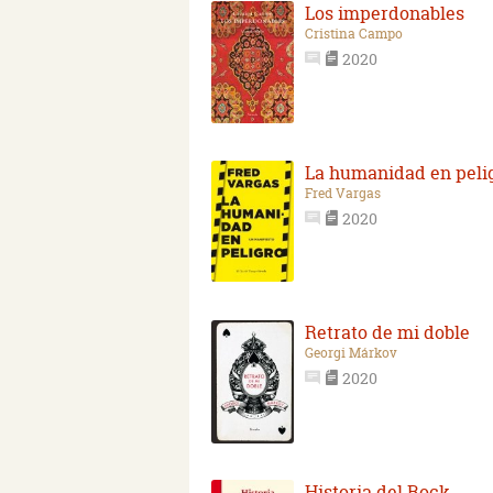
Los imperdonables
Cristina Campo
2020
La humanidad en peli
Fred Vargas
2020
Retrato de mi doble
Georgi Márkov
2020
Historia del Rock