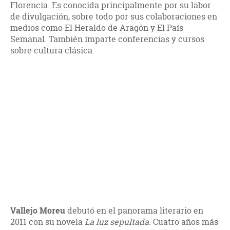
Florencia. Es conocida principalmente por su labor
de divulgación, sobre todo por sus colaboraciones en
medios como El Heraldo de Aragón y El País
Semanal. También imparte conferencias y cursos
sobre cultura clásica.
Vallejo
Moreu
debutó en el panorama literario en
2011 con su novela
La luz sepultada
. Cuatro años más