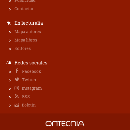
Publicidad
Contactar
En lecturalia
Mapa autores
Mapa libros
Editores
Redes sociales
Facebook
Twitter
Instagram
RSS
Boletín