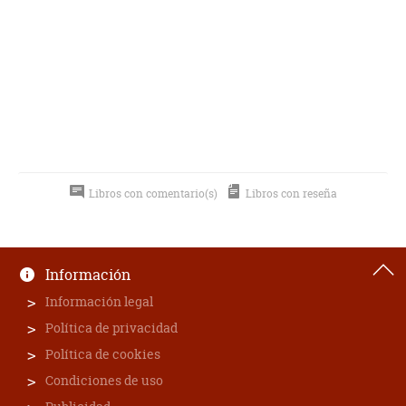
Libros con comentario(s)
Libros con reseña
Información
Información legal
Política de privacidad
Política de cookies
Condiciones de uso