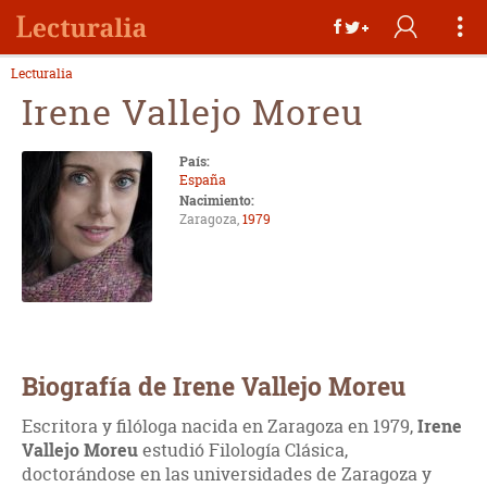
Lecturalia
Irene Vallejo Moreu
País:
España
Nacimiento:
Zaragoza,
1979
Biografía de Irene Vallejo Moreu
Escritora y filóloga nacida en Zaragoza en 1979,
Irene
Vallejo Moreu
estudió Filología Clásica,
doctorándose en las universidades de Zaragoza y