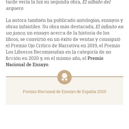
tarde vería la luz su segunda obra,
El silbido del
arquero
.
La autora también ha publicado antologías, ensayos y
obras infantiles. Su obra más destacada,
El infinito en
un junco
, un ensayo acerca de la historia de los
libros, se convirtió en un éxito de ventas y consiguió
el Premio Ojo Crítico de Narrativa en 2019, el Premio
Los Libreros Recomiendan en la categoría de no
ficción en 2020 y, en el mismo año, el
Premio
Nacional de Ensayo
.
Premio Nacional de Ensayo de España 2020