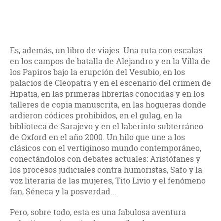
Es, además, un libro de viajes. Una ruta con escalas
en los campos de batalla de Alejandro y en la Villa de
los Papiros bajo la erupción del Vesubio, en los
palacios de Cleopatra y en el escenario del crimen de
Hipatia, en las primeras librerías conocidas y en los
talleres de copia manuscrita, en las hogueras donde
ardieron códices prohibidos, en el gulag, en la
biblioteca de Sarajevo y en el laberinto subterráneo
de Oxford en el año 2000. Un hilo que une a los
clásicos con el vertiginoso mundo contemporáneo,
conectándolos con debates actuales: Aristófanes y
los procesos judiciales contra humoristas, Safo y la
voz literaria de las mujeres, Tito Livio y el fenómeno
fan, Séneca y la posverdad...
Pero, sobre todo, esta es una fabulosa aventura