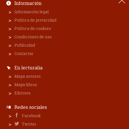
Información
Información legal
Política de privacidad
Política de cookies
Condiciones de uso
Publicidad
Contactar
En lecturalia
Mapa autores
Mapa libros
Editores
Redes sociales
Facebook
Twitter