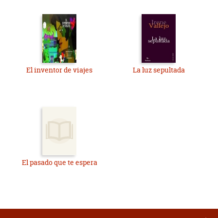
El inventor de viajes
La luz sepultada
El pasado que te espera