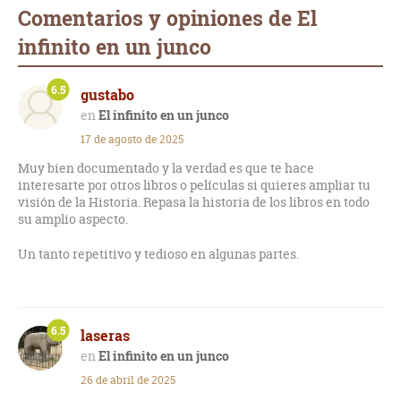
Comentarios y opiniones de El
infinito en un junco
6.5
gustabo
El infinito en un junco
17 de agosto de 2025
Muy bien documentado y la verdad es que te hace
interesarte por otros libros o películas si quieres ampliar tu
visión de la Historia. Repasa la historia de los libros en todo
su amplio aspecto.
Un tanto repetitivo y tedioso en algunas partes.
6.5
laseras
El infinito en un junco
26 de abril de 2025