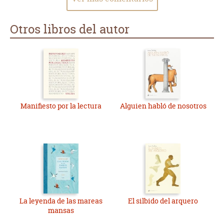
Otros libros del autor
Manifiesto por la lectura
Alguien habló de nosotros
La leyenda de las mareas
El silbido del arquero
mansas