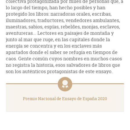
colectiva protagonizada por miles de personas que, a
lo largo del tiempo, han hecho posibles y han
protegido los libros: narradoras orales, escribas,
iluminadores, traductores, vendedores ambulantes,
maestras, sabios, espías, rebeldes, monjas, esclavos,
aventureras... Lectores en paisajes de montaña y
junto al mar que ruge, en las capitales donde la
energía se concentra y en los enclaves más
apartados donde el saber se refugia en tiempos de
caos. Gente común cuyos nombres en muchos casos
no registra la historia, esos salvadores de libros que
son los auténticos protagonistas de este ensayo.
Premio Nacional de Ensayo de España 2020