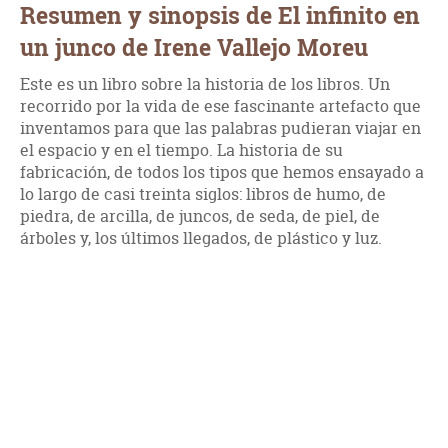
Resumen y sinopsis de El infinito en
un junco de Irene Vallejo Moreu
Este es un libro sobre la historia de los libros. Un
recorrido por la vida de ese fascinante artefacto que
inventamos para que las palabras pudieran viajar en
el espacio y en el tiempo. La historia de su
fabricación, de todos los tipos que hemos ensayado a
lo largo de casi treinta siglos: libros de humo, de
piedra, de arcilla, de juncos, de seda, de piel, de
árboles y, los últimos llegados, de plástico y luz.