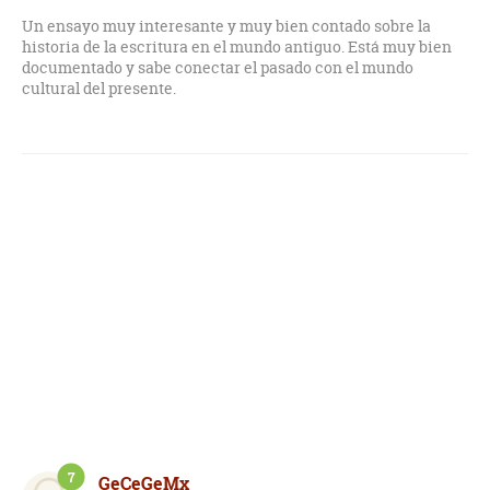
Un ensayo muy interesante y muy bien contado sobre la
historia de la escritura en el mundo antiguo. Está muy bien
documentado y sabe conectar el pasado con el mundo
cultural del presente.
7
GeCeGeMx