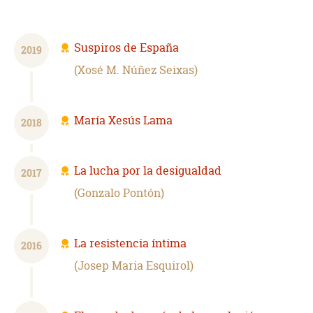
Suspiros de España
2019
Xosé M. Núñez Seixas
María Xesús Lama
2018
La lucha por la desigualdad
2017
Gonzalo Pontón
La resistencia íntima
2016
Josep Maria Esquirol