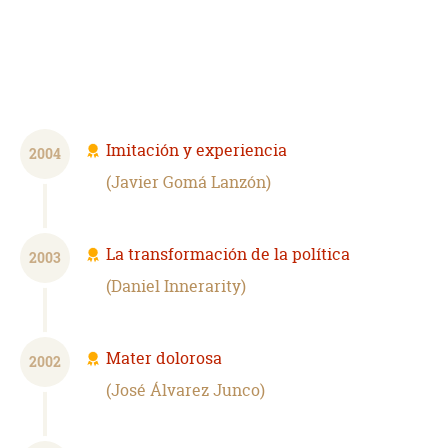
Imitación y experiencia
2004
Javier Gomá Lanzón
La transformación de la política
2003
Daniel Innerarity
Mater dolorosa
2002
José Álvarez Junco