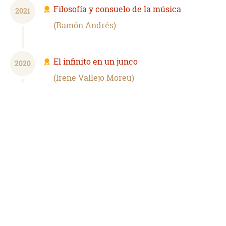
Filosofía y consuelo de la música
2021
Ramón Andrés
El infinito en un junco
2020
Irene Vallejo Moreu