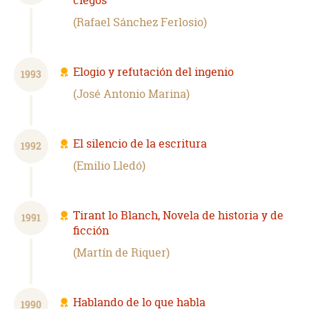
ciegos
Rafael Sánchez Ferlosio
Elogio y refutación del ingenio
1993
José Antonio Marina
El silencio de la escritura
1992
Emilio Lledó
Tirant lo Blanch, Novela de historia y de
1991
ficción
Martín de Riquer
Hablando de lo que habla
1990