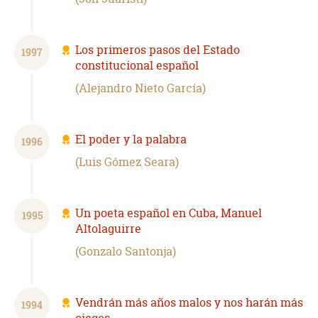
Los primeros pasos del Estado
1997
constitucional español
Alejandro Nieto García
El poder y la palabra
1996
Luis Gómez Seara
Un poeta español en Cuba, Manuel
1995
Altolaguirre
Gonzalo Santonja
Vendrán más años malos y nos harán más
1994