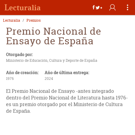
Lecturalia
Premios
Premio Nacional de
Ensayo de España
Otorgado por:
Ministerio de Educación, Cultura y Deporte de España
Año de creación:
Año de última entrega:
1976
2024
El Premio Nacional de Ensayo -antes integrado
dentro del Premio Nacional de Literatura hasta 1976-
es un premio otorgado por el Ministerio de Cultura
de España.