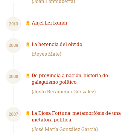
Joan Fontcuberta
Anjel Lertxundi
2010
La herencia del olvido
2009
Reyes Mate
De provincia a nación: historia do
2008
galeguismo político
Justo Beramendi González
La Diosa Fortuna: metamorfósis de una
2007
metáfora política
José María González García