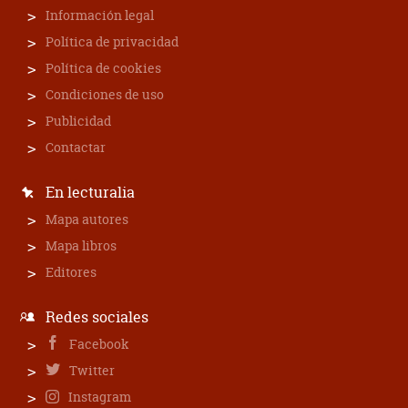
Información legal
Política de privacidad
Política de cookies
Condiciones de uso
Publicidad
Contactar
En lecturalia
Mapa autores
Mapa libros
Editores
Redes sociales
Facebook
Twitter
Instagram