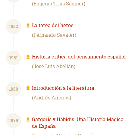
Eugenio Trías Sagnier
La tarea del héroe
1982
Fernando Savater
Historia crítica del pensamiento español
1981
José Luis Abellán
Introducción a la literatura
1980
Andrés Amorós
Gárgoris y Habidis. Una Historia Mágica
1979
de España