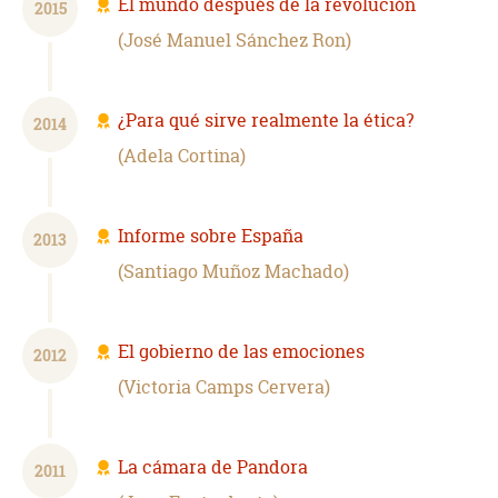
El mundo después de la revolución
2015
José Manuel Sánchez Ron
¿Para qué sirve realmente la ética?
2014
Adela Cortina
Informe sobre España
2013
Santiago Muñoz Machado
El gobierno de las emociones
2012
Victoria Camps Cervera
La cámara de Pandora
2011