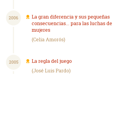
La gran diferencia y sus pequeñas
2006
consecuencias... para las luchas de
mujeres
Celia Amorós
La regla del juego
2005
José Luis Pardo