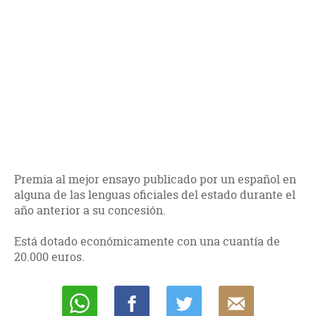
Premia al mejor ensayo publicado por un español en
alguna de las lenguas oficiales del estado durante el
año anterior a su concesión.
Está dotado económicamente con una cuantía de
20.000 euros.