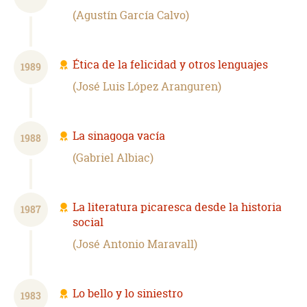
Agustín García Calvo
Ética de la felicidad y otros lenguajes
1989
José Luis López Aranguren
La sinagoga vacía
1988
Gabriel Albiac
La literatura picaresca desde la historia
1987
social
José Antonio Maravall
Lo bello y lo siniestro
1983