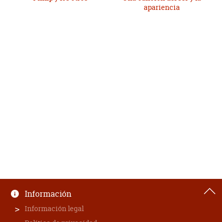
apariencia
Información
Información legal