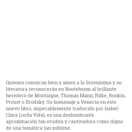
Quienes conozcan bien y amen a la Serenísima y su
literatura reconocerán en Nooteboom al brillante
heredero de Montaigne, Thomas Mann, Rilke, Ruskin,
Proust o Brodsky. Su homenaje a Venecia en este
nuevo libro, impecablemente traducido por Isabel-
Clara Lorda Vidal, es una deslumbrante
aproximación tan erudita y cautivadora como digna
de una temática tan sublime.