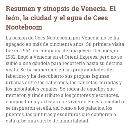
Resumen y sinopsis de Venecia. El
león, la ciudad y el agua de Cees
Nooteboom
La pasión de Cees Nooteboom por Venecia no se ha
apagado en más de cincuenta años. Su primera visita
fue en 1964, en compañía de una joven. Después, en
1982, llegó a Venecia en el Orient Express, pero no se
subió a una góndola para recorrerla hasta su décima
visita. Se ha sumergido en las profundidades del
laberinto y ha descubierto sus propias lagunas
urbanas entre los callejones, las cancelas cerradas y
los incontables canales. Se rodea de aquellos que
murieron y rinde tributo a los pintores y escritores,
compositores y artistas que vivieron en esta ciudad o
se inspiraron en ella, así como a los palacios, los
puentes, las pinturas y esculturas que confieren a
esta urbe una suerte de inmortalidad.