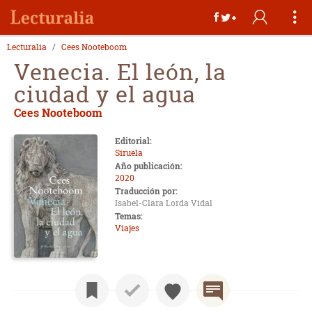
Lecturalia
Cees Nooteboom
Venecia. El león, la
ciudad y el agua
Cees Nooteboom
Editorial:
Siruela
Año publicación:
2020
Traducción por:
Isabel-Clara Lorda Vidal
Temas:
Viajes