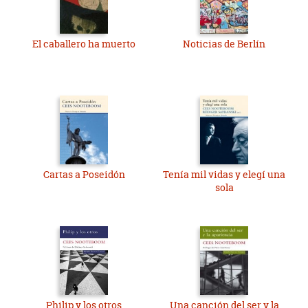
El caballero ha muerto
Noticias de Berlín
Cartas a Poseidón
Tenía mil vidas y elegí una
sola
Philip y los otros
Una canción del ser y la