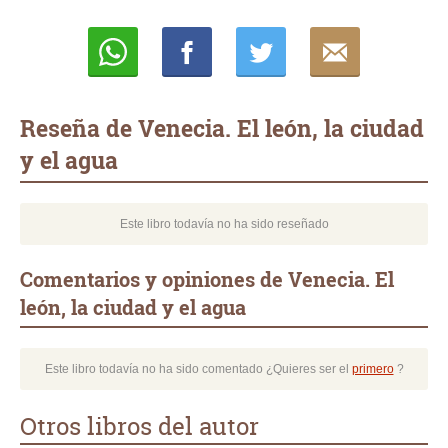
Whatsapp
Compartir
Twittear
E-
mail
Reseña de Venecia. El león, la ciudad
y el agua
Este libro todavía no ha sido reseñado
Comentarios y opiniones de Venecia. El
león, la ciudad y el agua
Este libro todavía no ha sido comentado ¿Quieres ser el
primero
?
Otros libros del autor