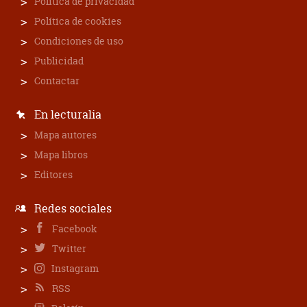
Política de privacidad
Política de cookies
Condiciones de uso
Publicidad
Contactar
En lecturalia
Mapa autores
Mapa libros
Editores
Redes sociales
Facebook
Twitter
Instagram
RSS