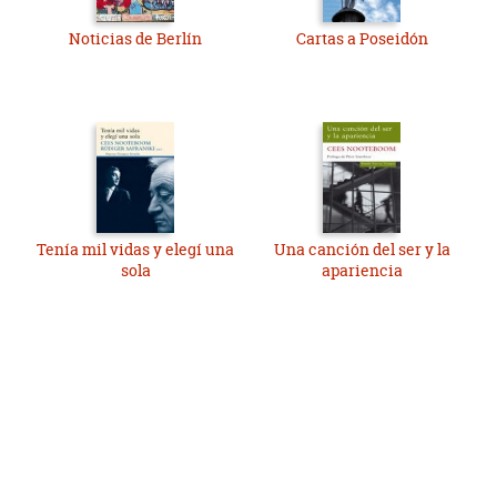
Noticias de Berlín
Cartas a Poseidón
Tenía mil vidas y elegí una
Una canción del ser y la
sola
apariencia