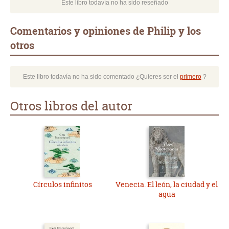
Este libro todavía no ha sido reseñado
Comentarios y opiniones de Philip y los
otros
Este libro todavía no ha sido comentado ¿Quieres ser el
primero
?
Otros libros del autor
Círculos infinitos
Venecia. El león, la ciudad y el
agua