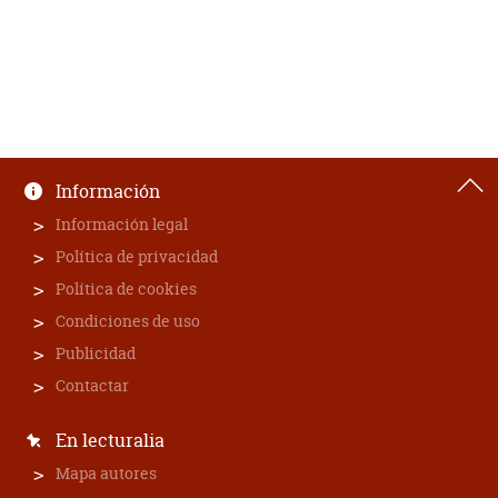
Información
Información legal
Política de privacidad
Política de cookies
Condiciones de uso
Publicidad
Contactar
En lecturalia
Mapa autores