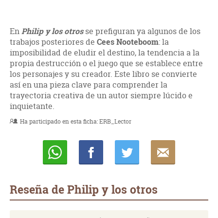
En
Philip y los otros
se prefiguran ya algunos de los
trabajos posteriores de
Cees Nooteboom
: la
imposibilidad de eludir el destino, la tendencia a la
propia destrucción o el juego que se establece entre
los personajes y su creador. Este libro se convierte
así en una pieza clave para comprender la
trayectoria creativa de un autor siempre lúcido e
inquietante.
Ha participado en esta ficha:
ERB_Lector
Whatsapp
Compartir
Twittear
E-
mail
Reseña de Philip y los otros