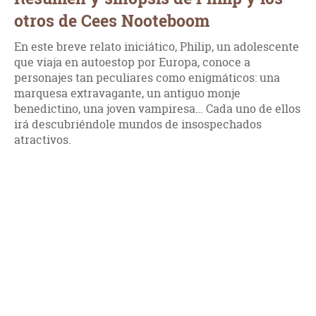
otros de Cees Nooteboom
En este breve relato iniciático, Philip, un adolescente
que viaja en autoestop por Europa, conoce a
personajes tan peculiares como enigmáticos: una
marquesa extravagante, un antiguo monje
benedictino, una joven vampiresa… Cada uno de ellos
irá descubriéndole mundos de insospechados
atractivos.