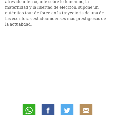
atrevido interrogante sobre lo femenino, la
maternidad y la libertad de elección, supone un
auténtico tour de force en la trayectoria de una de
las escritoras estadounidenses más prestigiosas de
la actualidad.