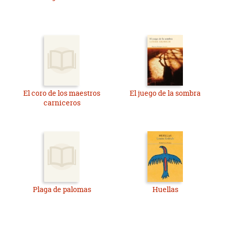
El coro de los maestros
El juego de la sombra
carniceros
Plaga de palomas
Huellas