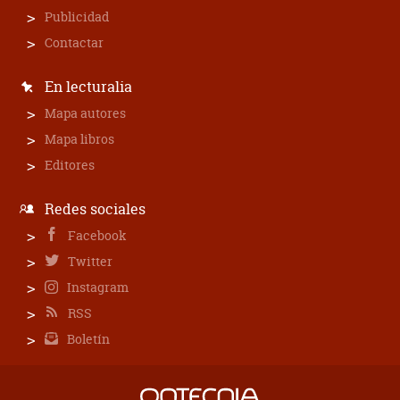
Publicidad
Contactar
En lecturalia
Mapa autores
Mapa libros
Editores
Redes sociales
Facebook
Twitter
Instagram
RSS
Boletín