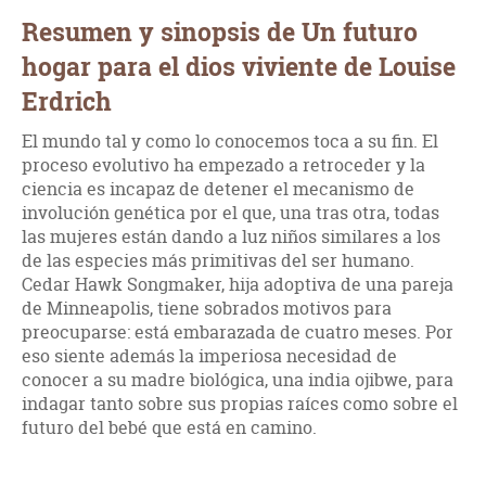
Resumen y sinopsis de Un futuro
hogar para el dios viviente de Louise
Erdrich
El mundo tal y como lo conocemos toca a su fin. El
proceso evolutivo ha empezado a retroceder y la
ciencia es incapaz de detener el mecanismo de
involución genética por el que, una tras otra, todas
las mujeres están dando a luz niños similares a los
de las especies más primitivas del ser humano.
Cedar Hawk Songmaker, hija adoptiva de una pareja
de Minneapolis, tiene sobrados motivos para
preocuparse: está embarazada de cuatro meses. Por
eso siente además la imperiosa necesidad de
conocer a su madre biológica, una india ojibwe, para
indagar tanto sobre sus propias raíces como sobre el
futuro del bebé que está en camino.