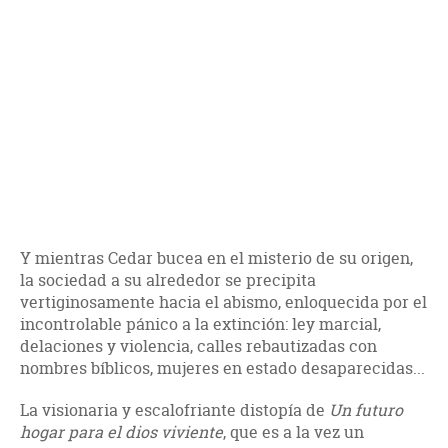
Y mientras Cedar bucea en el misterio de su origen,
la sociedad a su alrededor se precipita
vertiginosamente hacia el abismo, enloquecida por el
incontrolable pánico a la extinción: ley marcial,
delaciones y violencia, calles rebautizadas con
nombres bíblicos, mujeres en estado desaparecidas...
La visionaria y escalofriante distopía de
Un futuro
hogar para el dios viviente
, que es a la vez un