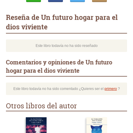
Whatsapp
Compartir
Twittear
E-
mail
Reseña de Un futuro hogar para el
dios viviente
Este libro todavía no ha sido reseñado
Comentarios y opiniones de Un futuro
hogar para el dios viviente
Este libro todavía no ha sido comentado ¿Quieres ser el
primero
?
Otros libros del autor