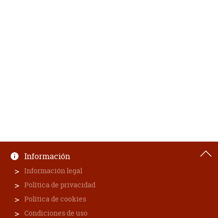
Información
Información legal
Política de privacidad
Política de cookies
Condiciones de uso