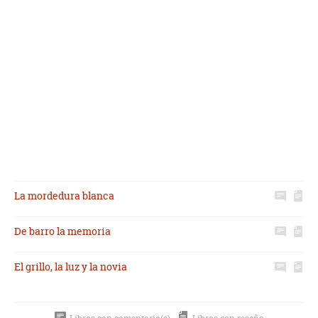
La mordedura blanca
De barro la memoria
El grillo, la luz y la novia