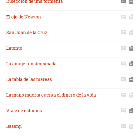
Disección de una tormenta
El ojo de Newton
San Juan de la Cruz
Latente
La amujer ensimismada
La tabla de las mareas
La mano muerta cuenta el dinero de la vida
Viaje de estudios
Basenji