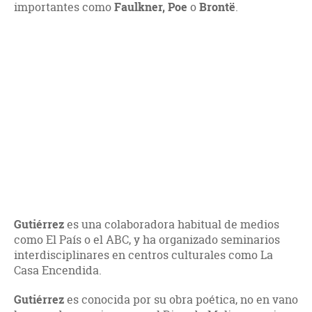
importantes como
Faulkner, Poe
o
Brontë
.
Gutiérrez
es una colaboradora habitual de medios
como El País o el ABC, y ha organizado seminarios
interdisciplinares en centros culturales como La
Casa Encendida.
Gutiérrez
es conocida por su obra poética, no en vano