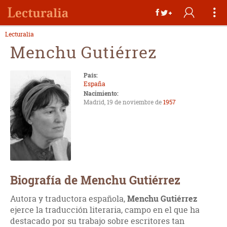
Lecturalia
Menchu Gutiérrez
País:
España
Nacimiento:
Madrid, 19 de noviembre de
1957
Biografía de Menchu Gutiérrez
Autora y traductora española,
Menchu Gutiérrez
ejerce la traducción literaria, campo en el que ha
destacado por su trabajo sobre escritores tan