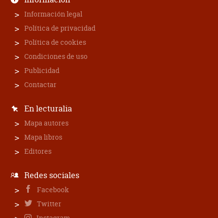
Información legal
Política de privacidad
Política de cookies
Condiciones de uso
Publicidad
Contactar
En lecturalia
Mapa autores
Mapa libros
Editores
Redes sociales
Facebook
Twitter
Instagram