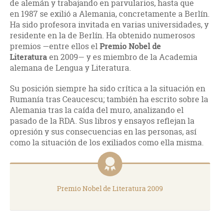
de alemán y trabajando en parvularios, hasta que
en 1987
se exilió a Alemania, concretamente a Berlín.
Ha sido profesora invitada en varias universidades, y
residente en la de Berlín. Ha obtenido numerosos
premios —entre ellos el
Premio Nobel de
Literatura
en 2009— y es miembro de la
Academia
alemana de Lengua y Literatura.
Su posición siempre ha sido crítica a la situación en
Rumanía tras Ceaucescu; también ha escrito sobre la
Alemania tras la caída del muro, analizando el
pasado de la RDA. Sus libros y ensayos reflejan la
opresión y sus consecuencias en las personas, así
como la situación de los exiliados como ella misma.
Premio Nobel de Literatura 2009