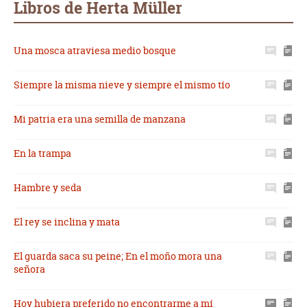
Libros de Herta Müller
Una mosca atraviesa medio bosque
Siempre la misma nieve y siempre el mismo tío
Mi patria era una semilla de manzana
En la trampa
Hambre y seda
El rey se inclina y mata
El guarda saca su peine; En el moño mora una
señora
Hoy hubiera preferido no encontrarme a mí