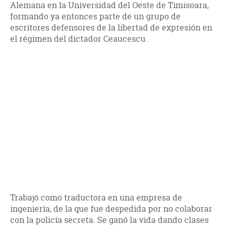
Alemana en la Universidad del Oeste de Timisoara,
formando ya entonces parte de un grupo de
escritores defensores de la libertad de expresión en
el régimen del dictador Ceaucescu.
Trabajó como traductora en una empresa de
ingeniería, de la que fue despedida por no colaborar
con la policía secreta. Se ganó la vida dando clases