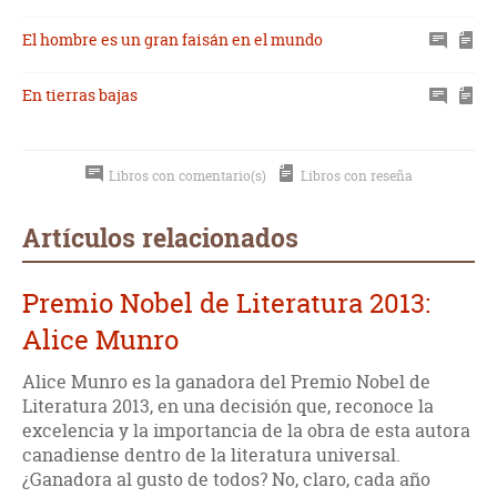
El hombre es un gran faisán en el mundo
En tierras bajas
Libros con comentario(s)
Libros con reseña
Artículos relacionados
Premio Nobel de Literatura 2013:
Alice Munro
Alice Munro es la ganadora del Premio Nobel de
Literatura 2013, en una decisión que, reconoce la
excelencia y la importancia de la obra de esta autora
canadiense dentro de la literatura universal.
¿Ganadora al gusto de todos? No, claro, cada año