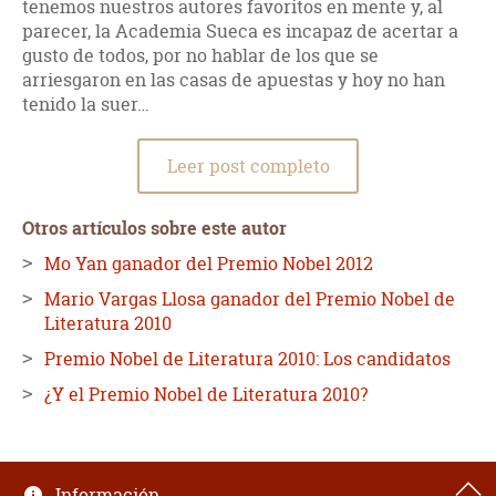
tenemos nuestros autores favoritos en mente y, al
parecer, la Academia Sueca es incapaz de acertar a
gusto de todos, por no hablar de los que se
arriesgaron en las casas de apuestas y hoy no han
tenido la suer…
Leer post completo
Otros artículos sobre este autor
Mo Yan ganador del Premio Nobel 2012
Mario Vargas Llosa ganador del Premio Nobel de
Literatura 2010
Premio Nobel de Literatura 2010: Los candidatos
¿Y el Premio Nobel de Literatura 2010?
Información