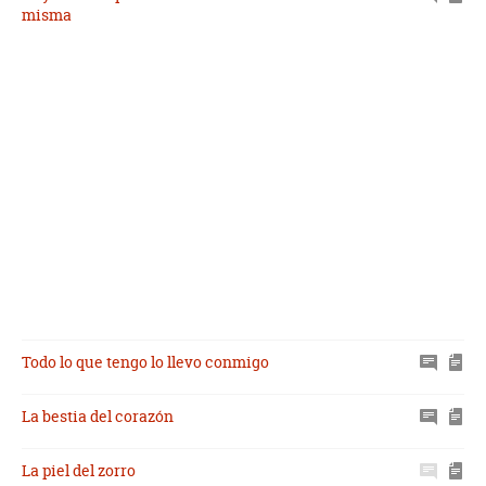
misma
Todo lo que tengo lo llevo conmigo
La bestia del corazón
La piel del zorro