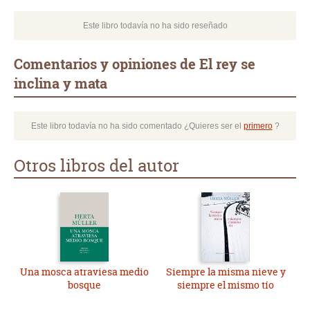
Este libro todavía no ha sido reseñado
Comentarios y opiniones de El rey se
inclina y mata
Este libro todavía no ha sido comentado ¿Quieres ser el
primero
?
Otros libros del autor
Una mosca atraviesa medio
Siempre la misma nieve y
bosque
siempre el mismo tío