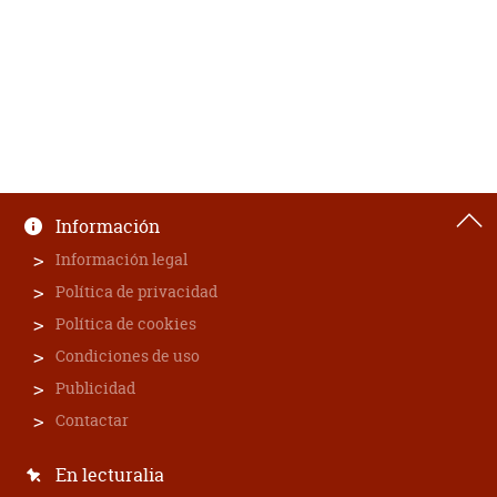
Información
Información legal
Política de privacidad
Política de cookies
Condiciones de uso
Publicidad
Contactar
En lecturalia