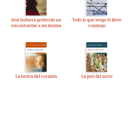
Hoy hubiera preferido no
Todo lo que tengo lo llevo
encontrarme a mí misma
conmigo
La bestia del corazón
La piel del zorro