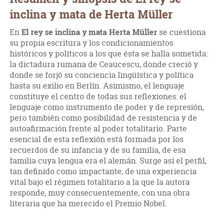
inclina y mata de Herta Müller
En
El rey se inclina y mata Herta Müller
se cuestiona
su propia escritura y los condicionamientos
históricos y políticos a los que ésta se halla sometida:
la dictadura rumana de Ceaucescu, donde creció y
donde se forjó su conciencia lingüística y política
hasta su exilio en Berlín. Asimismo, el lenguaje
constituye el centro de todas sus reflexiones: el
lenguaje como instrumento de poder y de represión,
pero también como posibilidad de resistencia y de
autoafirmación frente al poder totalitario. Parte
esencial de esta reflexión está formada por los
recuerdos de su infancia y de su familia, de esa
familia cuya lengua era el alemán. Surge así el perfil,
tan definido como impactante, de una experiencia
vital bajo el régimen totalitario a la que la autora
responde, muy consecuentemente, con una obra
literaria que ha merecido el Premio Nobel.