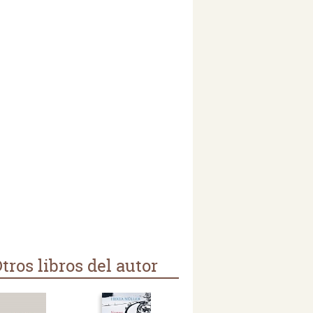
tros libros del autor