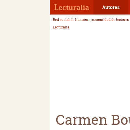
Autores
Red social de literatura, comunidad de lectores
Lecturalia
Carmen Bo