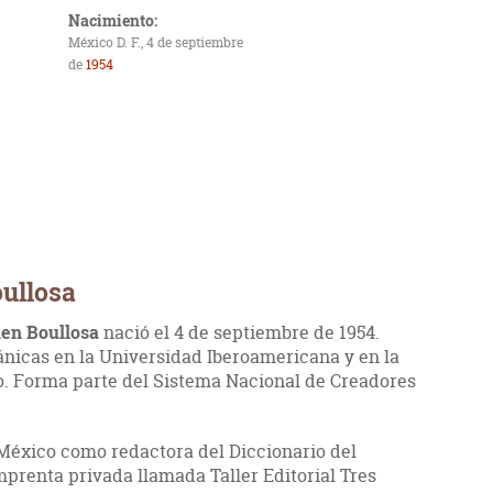
Nacimiento:
México D. F., 4 de septiembre
de
1954
ullosa
en Boullosa
nació el 4 de septiembre de 1954.
ánicas en la Universidad Iberoamericana y en la
 Forma parte del Sistema Nacional de Creadores
 México como redactora del Diccionario del
prenta privada llamada Taller Editorial Tres