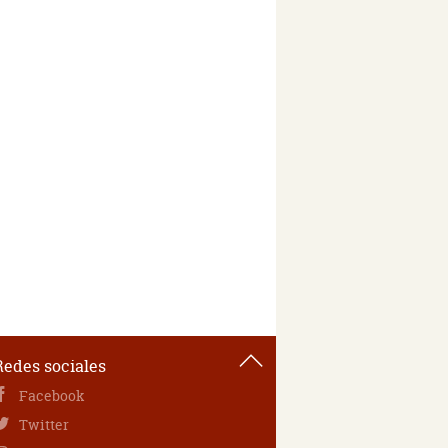
Redes sociales
Facebook
Twitter