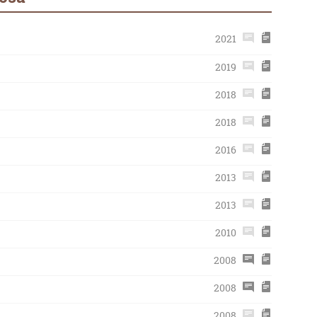
2021
2019
2018
2018
2016
2013
2013
2010
2008
2008
2008