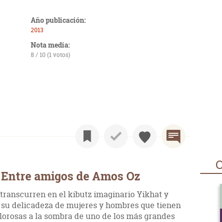
Año publicación:
2013
Nota media:
8 / 10 (1 votos)
O
 Entre amigos de Amos Oz
transcurren en el kibutz imaginario Yikhat y
r su delicadeza de mujeres y hombres que tienen
lorosas a la sombra de uno de los más grandes