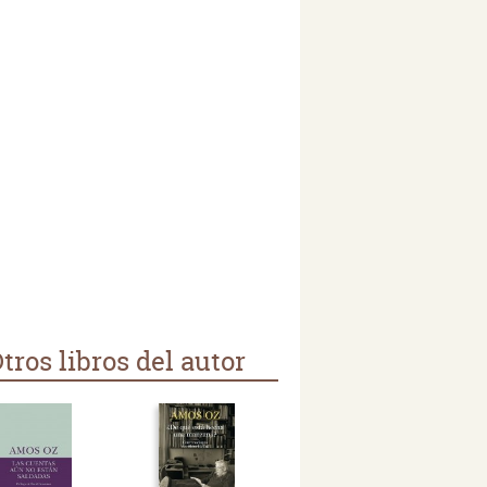
tros libros del autor