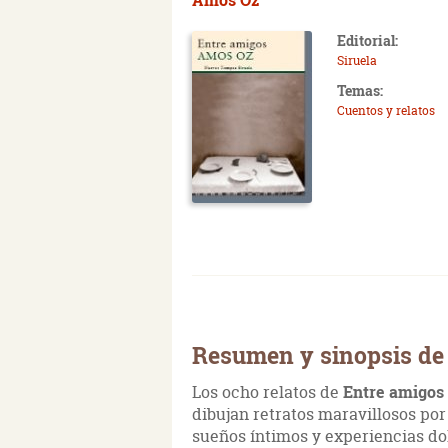
Editorial:
Siruela
Temas:
Cuentos y relatos
Resumen y sinopsis de
Los ocho relatos de
Entre amigos
dibujan retratos maravillosos po
sueños íntimos y experiencias do