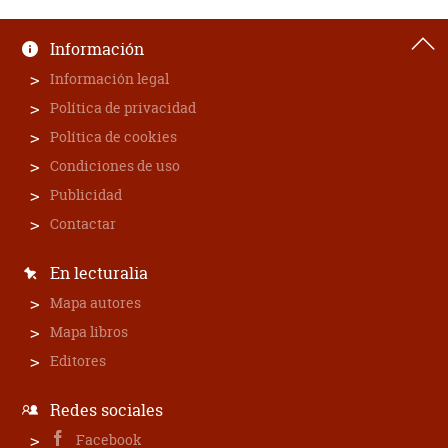
Información
Información legal
Política de privacidad
Política de cookies
Condiciones de uso
Publicidad
Contactar
En lecturalia
Mapa autores
Mapa libros
Editores
Redes sociales
Facebook