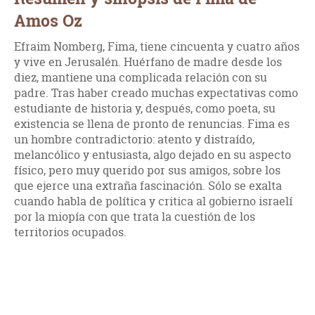
Amos Oz
Efraim Nomberg, Fima, tiene cincuenta y cuatro años
y vive en Jerusalén. Huérfano de madre desde los
diez, mantiene una complicada relación con su
padre. Tras haber creado muchas expectativas como
estudiante de historia y, después, como poeta, su
existencia se llena de pronto de renuncias. Fima es
un hombre contradictorio: atento y distraído,
melancólico y entusiasta, algo dejado en su aspecto
físico, pero muy querido por sus amigos, sobre los
que ejerce una extraña fascinación. Sólo se exalta
cuando habla de política y critica al gobierno israelí
por la miopía con que trata la cuestión de los
territorios ocupados.