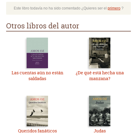
Este libro todavía no ha sido comentado ¿Quieres ser el
primero
?
Otros libros del autor
Las cuentas aún no están
¿De qué está hecha una
saldadas
manzana?
Queridos fanáticos
Judas