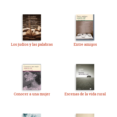
Los judíos y las palabras
Entre amigos
Conocer a una mujer
Escenas de la vida rural