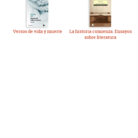
Versos de vida y muerte
La historia comienza. Ensayos
sobre literatura