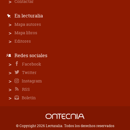
Contactar
En lecturalia
Mapa autores
Mapa libros
Editores
Redes sociales
Facebook
Twitter
Instagram
RSS
Boletín
© Copyright 2026 Lecturalia. Todos los derechos reservados