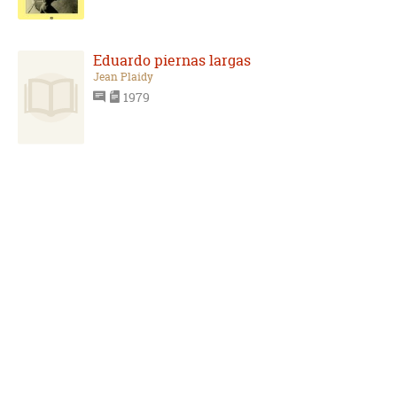
Eduardo piernas largas
Jean Plaidy
1979