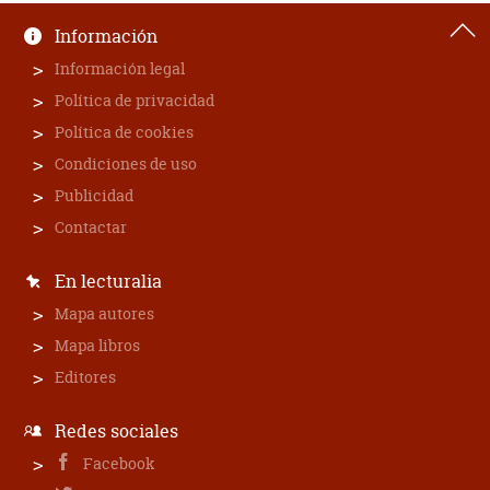
Información
Información legal
Política de privacidad
Política de cookies
Condiciones de uso
Publicidad
Contactar
En lecturalia
Mapa autores
Mapa libros
Editores
Redes sociales
Facebook