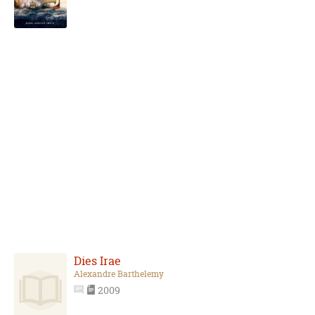
Dies Irae
Alexandre Barthelemy
2009