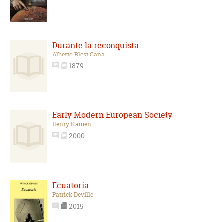
Durante la reconquista
Alberto Blest Gana
1879
Early Modern European Society
Henry Kamen
2000
Ecuatoria
Patrick Deville
2015