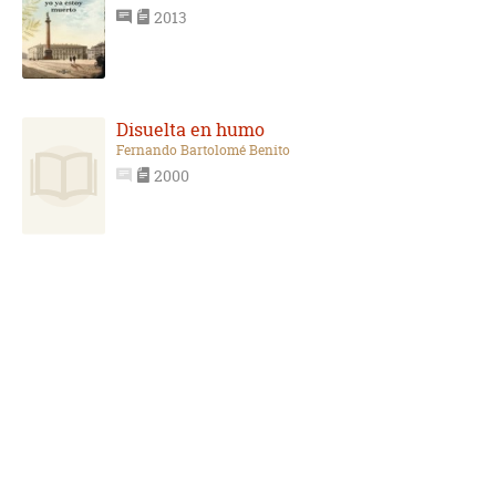
2013
Disuelta en humo
Fernando Bartolomé Benito
2000