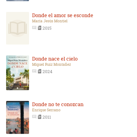
Donde el amor se esconde
María Jesús Montiel
2015
Donde nace el cielo
Miguel Ruiz Montañez
2024
Donde no te conozcan
Enrique Serrano
2011