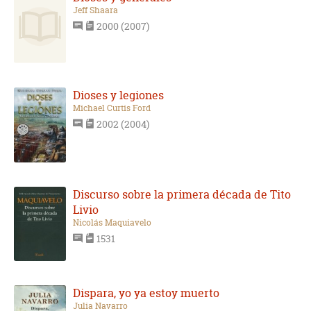
Jeff Shaara
2000 (2007)
Dioses y legiones
Michael Curtis Ford
2002 (2004)
Discurso sobre la primera década de Tito
Livio
Nicolás Maquiavelo
1531
Dispara, yo ya estoy muerto
Julia Navarro