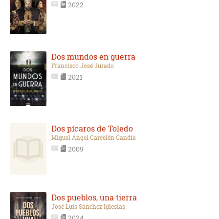
2022
Dos mundos en guerra
Francisco José Jurado
2021
Dos pícaros de Toledo
Miguel Ángel Carcelén Gandía
2009
Dos pueblos, una tierra
José Luis Sánchez Iglesias
2024