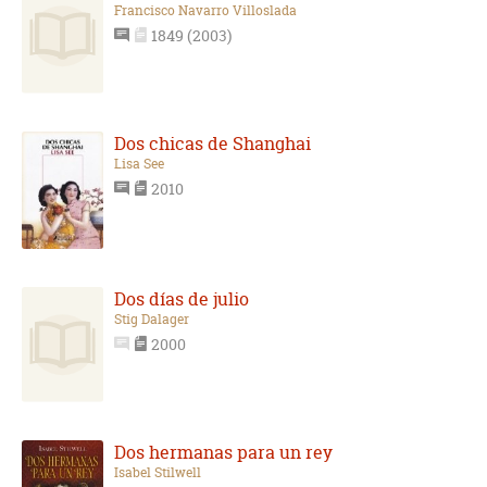
Francisco Navarro Villoslada
1849 (2003)
Dos chicas de Shanghai
Lisa See
2010
Dos días de julio
Stig Dalager
2000
Dos hermanas para un rey
Isabel Stilwell