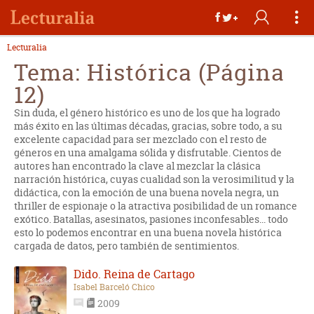
Lecturalia
Tema: Histórica (Página
12)
Sin duda, el género histórico es uno de los que ha logrado
más éxito en las últimas décadas, gracias, sobre todo, a su
excelente capacidad para ser mezclado con el resto de
géneros en una amalgama sólida y disfrutable. Cientos de
autores han encontrado la clave al mezclar la clásica
narración histórica, cuyas cualidad son la verosimilitud y la
didáctica, con la emoción de una buena novela negra, un
thriller de espionaje o la atractiva posibilidad de un romance
exótico. Batallas, asesinatos, pasiones inconfesables... todo
esto lo podemos encontrar en una buena novela histórica
cargada de datos, pero también de sentimientos.
Dido. Reina de Cartago
Isabel Barceló Chico
2009