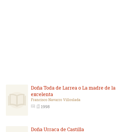
Doña Toda de Larrea o La madre de la
excelenta
Francisco Navarro Villoslada
1998
Doña Urraca de Castilla