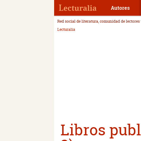
Autores
Red social de literatura, comunidad de lectores
Lecturalia
Libros publ