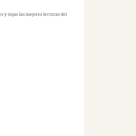
s y sigas las mejores lecturas del