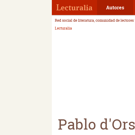
Autores
Red social de literatura, comunidad de lectores
Lecturalia
Pablo d'Or