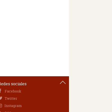
Redes sociales
Facebook
Twitter
Instagram