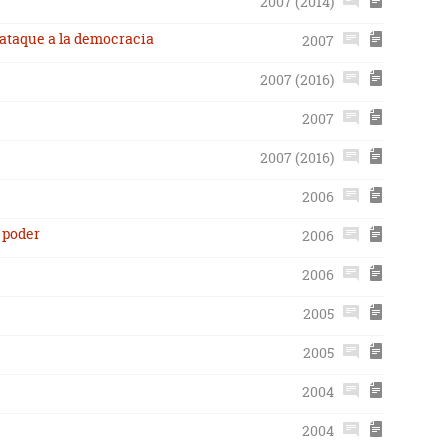
2007 (2014)
l ataque a la democracia
2007
2007 (2016)
2007
2007 (2016)
2006
 poder
2006
2006
2005
2005
2004
2004