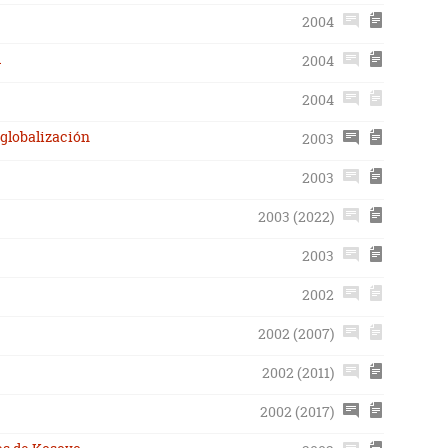
2004
l
2004
2004
 globalización
2003
2003
2003 (2022)
2003
2002
2002 (2007)
2002 (2011)
2002 (2017)