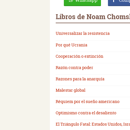
Whatsapp
Comp
Libros de Noam Choms
Universalizar la resistencia
Por qué Ucrania
Cooperación o extinción
Razón contra poder
Razones para la anarquía
Malestar global
Réquiem por el sueño americano
Optimismo contra el desaliento
El Triángulo Fatal: Estados Unidos, Isr