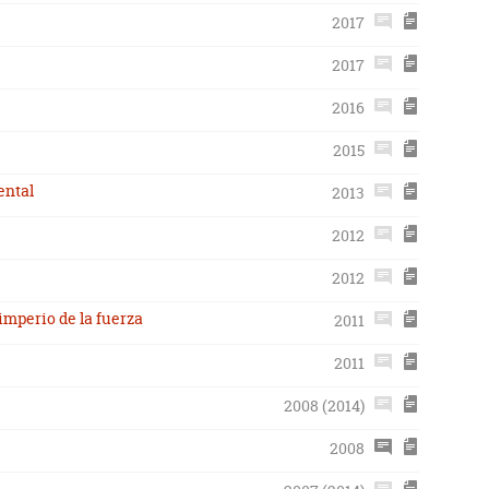
2017
2017
2016
2015
ental
2013
2012
2012
imperio de la fuerza
2011
2011
2008 (2014)
2008