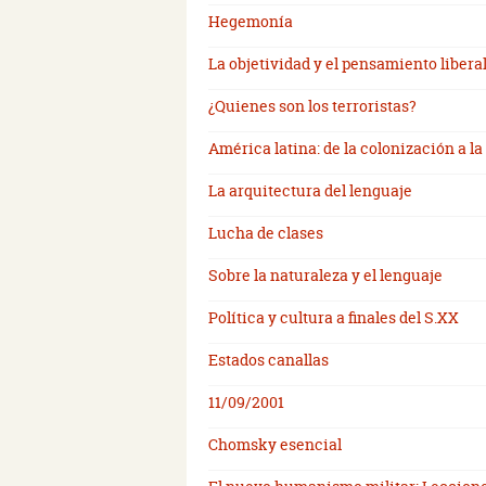
Hegemonía
La objetividad y el pensamiento libera
¿Quienes son los terroristas?
América latina: de la colonización a la
La arquitectura del lenguaje
Lucha de clases
Sobre la naturaleza y el lenguaje
Política y cultura a finales del S.XX
Estados canallas
11/09/2001
Chomsky esencial