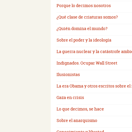
Porque lo decimos nosotros
¿Qué clase de criaturas somos?
¿Quién domina el mundo?
Sobre el poder y la ideología
La guerra nuclear y la catástrofe ambi
Indignados. Ocupar Wall Street
Ilusionistas
La era Obama y otros escritos sobre el 
Gaza en crisis
Lo que decimos, se hace
Sobre el anarquismo
Conocimiento y libertad