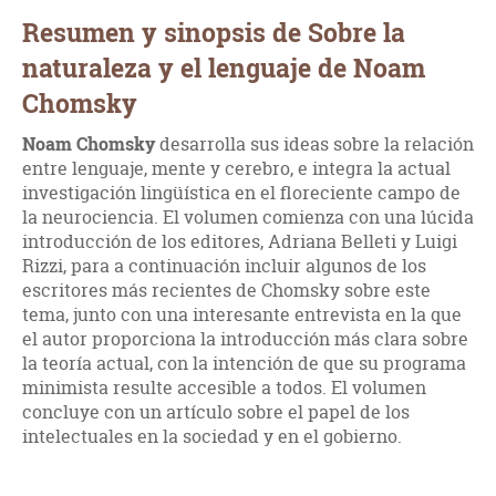
Resumen y sinopsis de Sobre la
naturaleza y el lenguaje de Noam
Chomsky
Noam Chomsky
desarrolla sus ideas sobre la relación
entre lenguaje, mente y cerebro, e integra la actual
investigación lingüística en el floreciente campo de
la neurociencia. El volumen comienza con una lúcida
introducción de los editores, Adriana Belleti y Luigi
Rizzi, para a continuación incluir algunos de los
escritores más recientes de Chomsky sobre este
tema, junto con una interesante entrevista en la que
el autor proporciona la introducción más clara sobre
la teoría actual, con la intención de que su programa
minimista resulte accesible a todos. El volumen
concluye con un artículo sobre el papel de los
intelectuales en la sociedad y en el gobierno.