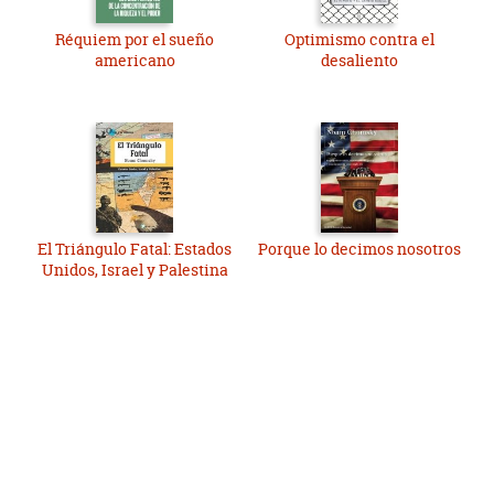
Réquiem por el sueño
Optimismo contra el
americano
desaliento
El Triángulo Fatal: Estados
Porque lo decimos nosotros
Unidos, Israel y Palestina