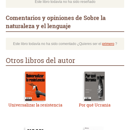
Este libro todavía no ha sido reseñado
Comentarios y opiniones de Sobre la
naturaleza y el lenguaje
Este libro todavía no ha sido comentado ¿Quieres ser el
primero
?
Otros libros del autor
Universalizar la resistencia
Por qué Ucrania