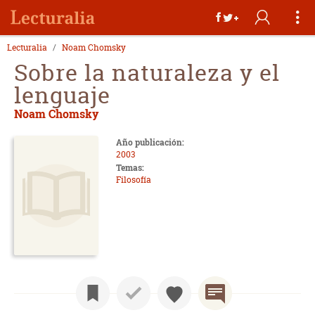
Lecturalia
Noam Chomsky
Sobre la naturaleza y el
lenguaje
Noam Chomsky
Año publicación:
2003
Temas:
Filosofía