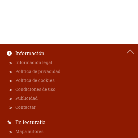
Información
Información legal
Política de privacidad
Política de cookies
Condiciones de uso
Publicidad
Contactar
En lecturalia
Mapa autores