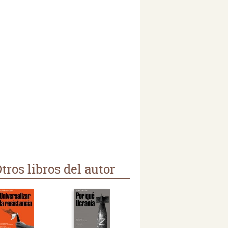
tros libros del autor