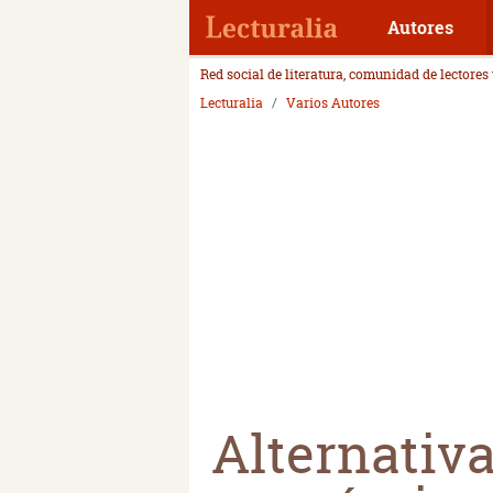
Autores
Red social de literatura, comunidad de lectores
Lecturalia
Varios Autores
Alternativa