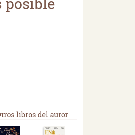
 posible
tros libros del autor