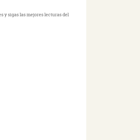
s y sigas las mejores lecturas del