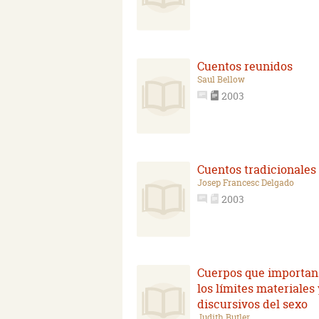
Cuentos reunidos
Saul Bellow
2003
Cuentos tradicionales
Josep Francesc Delgado
2003
Cuerpos que importan
los límites materiales 
discursivos del sexo
Judith Butler