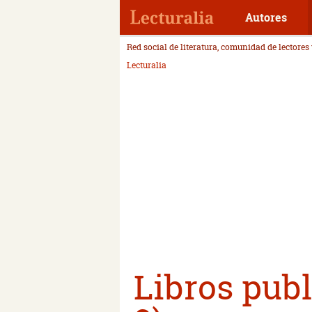
Autores
Red social de literatura, comunidad de lectores
Lecturalia
Libros publ