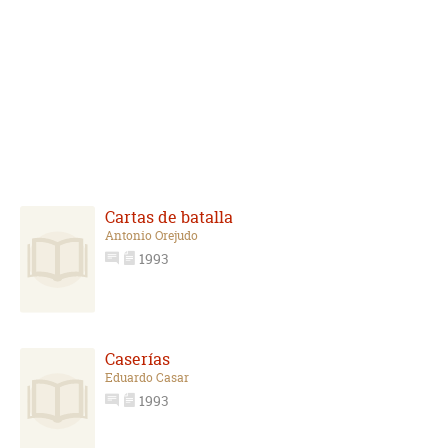
Cartas de batalla
Antonio Orejudo
1993
Caserías
Eduardo Casar
1993