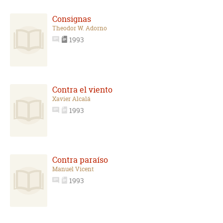
Consignas
Theodor W. Adorno
1993
Contra el viento
Xavier Alcalá
1993
Contra paraíso
Manuel Vicent
1993