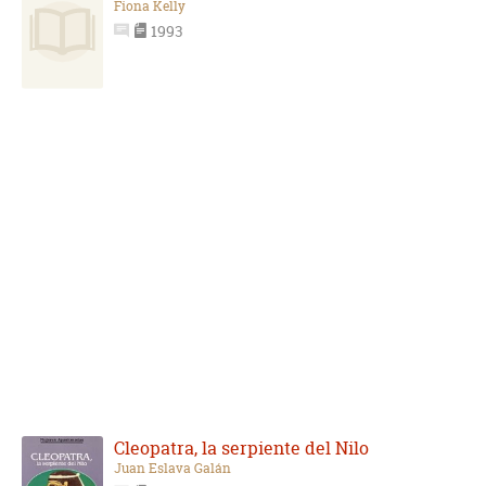
Fiona Kelly
1993
Cleopatra, la serpiente del Nilo
Juan Eslava Galán