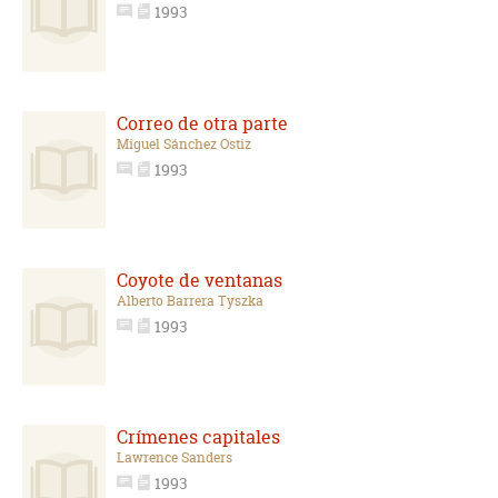
1993
Correo de otra parte
Miguel Sánchez Ostiz
1993
Coyote de ventanas
Alberto Barrera Tyszka
1993
Crímenes capitales
Lawrence Sanders
1993