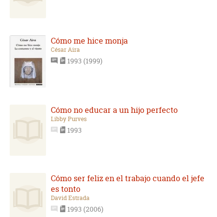
Cómo me hice monja
César Aira
1993 (1999)
Cómo no educar a un hijo perfecto
Libby Purves
1993
Cómo ser feliz en el trabajo cuando el jefe
es tonto
David Estrada
1993 (2006)