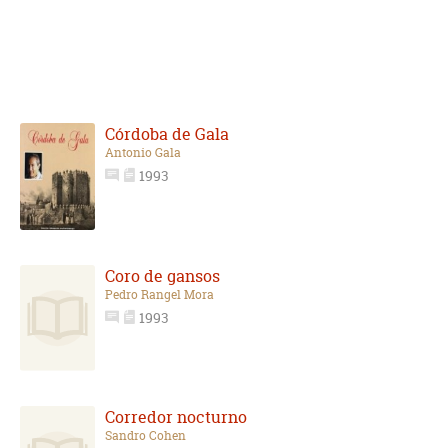
Córdoba de Gala
Antonio Gala
1993
Coro de gansos
Pedro Rangel Mora
1993
Corredor nocturno
Sandro Cohen