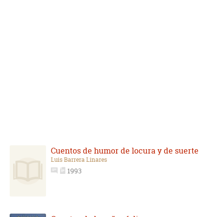
Cuentos de humor de locura y de suerte
Luis Barrera Linares
1993