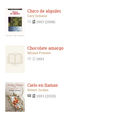
Chico de alquiler
Gary Indiana
1993 (1998)
Chocolate amargo
Mirjam Pressler
1993
Cielo en llamas
Robert Jordan
1993 (2020)