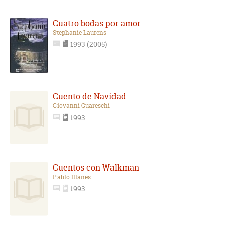
Cuatro bodas por amor
Stephanie Laurens
1993 (2005)
Cuento de Navidad
Giovanni Guareschi
1993
Cuentos con Walkman
Pablo Illanes
1993