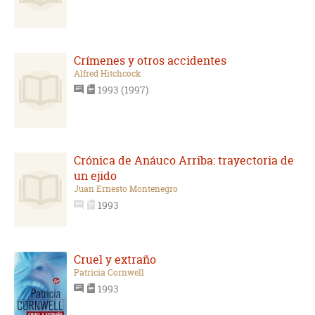
Crímenes y otros accidentes
Alfred Hitchcock
1993 (1997)
Crónica de Anáuco Arriba: trayectoria de
un ejido
Juan Ernesto Montenegro
1993
Cruel y extraño
Patricia Cornwell
1993