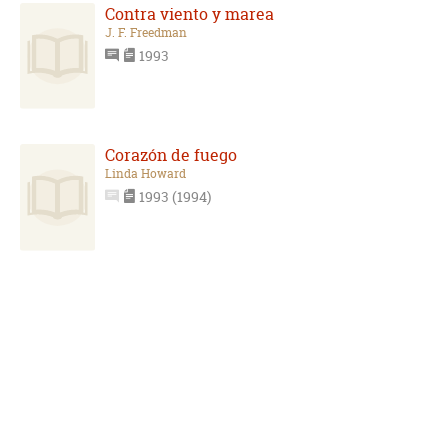
Contra viento y marea
J. F. Freedman
1993
Corazón de fuego
Linda Howard
1993 (1994)