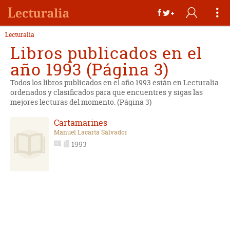
Lecturalia
Libros publicados en el
año 1993 (Página 3)
Todos los libros publicados en el año 1993 están en Lecturalia
ordenados y clasificados para que encuentres y sigas las
mejores lecturas del momento. (Página 3)
Cartamarines
Manuel Lacarta Salvador
1993