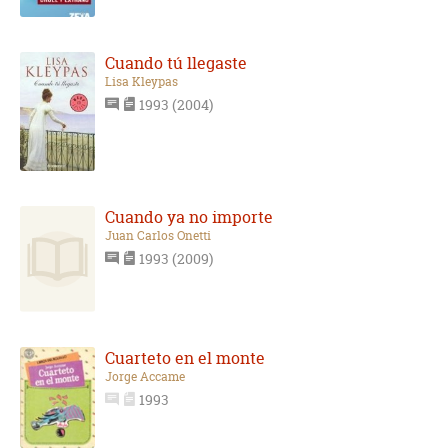
Cuando tú llegaste
Lisa Kleypas
1993 (2004)
Cuando ya no importe
Juan Carlos Onetti
1993 (2009)
Cuarteto en el monte
Jorge Accame
1993