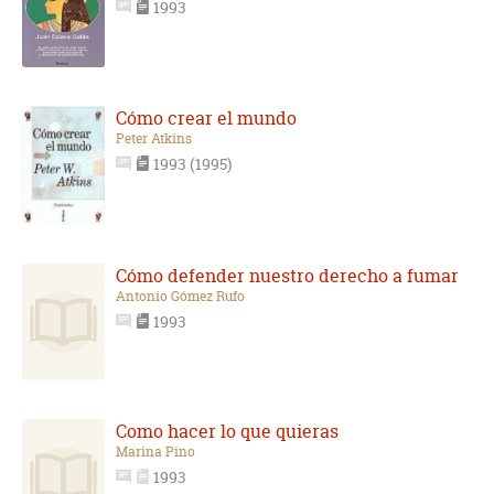
1993
Cómo crear el mundo
Peter Atkins
1993 (1995)
Cómo defender nuestro derecho a fumar
Antonio Gómez Rufo
1993
Como hacer lo que quieras
Marina Pino
1993