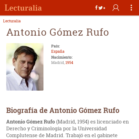
Lecturalia
Antonio Gómez Rufo
País:
España
Nacimiento:
Madrid,
1954
Biografía de Antonio Gómez Rufo
Antonio Gómez Rufo
(Madrid, 1954) es licenciado en
Derecho y Criminología por la Universidad
Complutense de Madrid. Trabajó en el gabinete