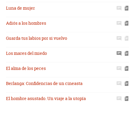
Luna de mujer
Adiós a los hombres
Guarda tus labios por si vuelvo
Los mares del miedo
El alma de los peces
Berlanga: Confidencias de un cineasta
El hombre asustado. Un viaje a la utopía