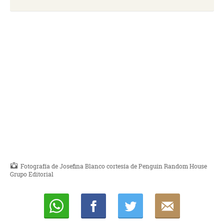
Fotografía de Josefina Blanco cortesía de Penguin Random House
Grupo Editorial