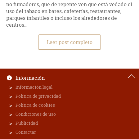
no fumadores, que de repente ven que está vedado el
uso del tabaco en bares, cafeterías, restaurantes,
parques infantiles o incluso los alrededores de
centros…
Leer post completo
Información
Información legal
Política de privacidad
Política de cookies
Condiciones de uso
Publicidad
Contactar