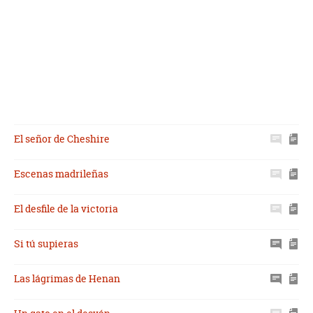
El señor de Cheshire
Escenas madrileñas
El desfile de la victoria
Si tú supieras
Las lágrimas de Henan