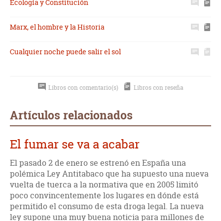
Ecología y Constitución
Marx, el hombre y la Historia
Cualquier noche puede salir el sol
Libros con comentario(s)
Libros con reseña
Artículos relacionados
El fumar se va a acabar
El pasado 2 de enero se estrenó en España una
polémica Ley Antitabaco que ha supuesto una nueva
vuelta de tuerca a la normativa que en 2005 limitó
poco convincentemente los lugares en dónde está
permitido el consumo de esta droga legal. La nueva
ley supone una muy buena noticia para millones de