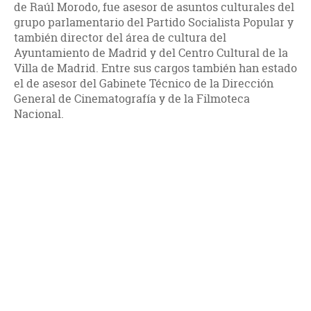
de Raúl Morodo, fue asesor de asuntos culturales del
grupo parlamentario del Partido Socialista Popular y
también director del área de cultura del
Ayuntamiento de Madrid y del Centro Cultural de la
Villa de Madrid. Entre sus cargos también han estado
el de asesor del Gabinete Técnico de la Dirección
General de Cinematografía y de la Filmoteca
Nacional.