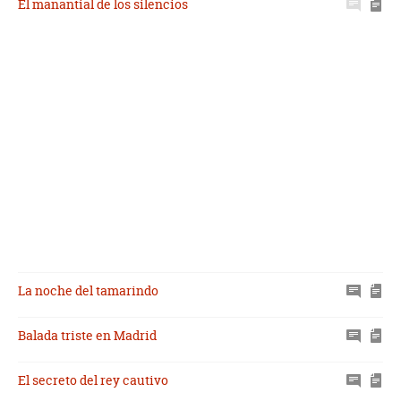
El manantial de los silencios
La noche del tamarindo
Balada triste en Madrid
El secreto del rey cautivo