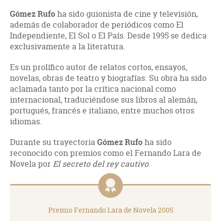
Gómez Rufo
ha sido guionista de cine y televisión,
además de colaborador de periódicos como El
Independiente, El Sol o El País. Desde 1995 se dedica
exclusivamente a la literatura.
Es un prolífico autor de relatos cortos, ensayos,
novelas, obras de teatro y biografías. Su obra ha sido
aclamada tanto por la crítica nacional como
internacional, traduciéndose sus libros al alemán,
portugués, francés e italiano, entre muchos otros
idiomas.
Durante su trayectoria
Gómez Rufo
ha sido
reconocido con premios como el Fernando Lara de
Novela por
El secreto del rey cautivo
.
Premio Fernando Lara de Novela 2005