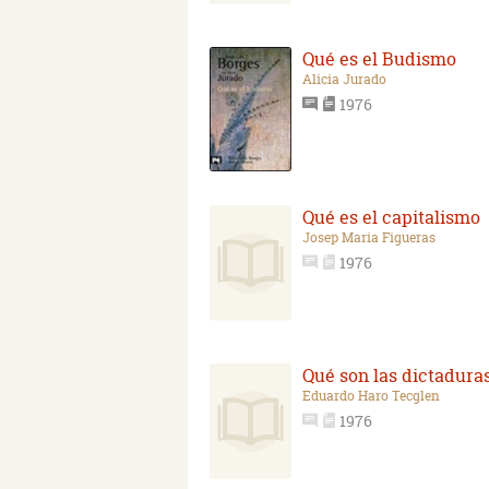
Qué es el Budismo
Alicia Jurado
1976
Qué es el capitalismo
Josep Maria Figueras
1976
Qué son las dictadura
Eduardo Haro Tecglen
1976