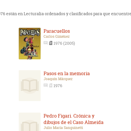
1976 están en Lecturalia ordenados y clasificados para que encuentre
Paracuellos
Carlos Giménez
1976 (2005)
Pasos en la memoria
Joaquín Márquez
1976
Pedro Figari. Crónica y
dibujos de el Caso Almeida
Julio María Sanguinetti