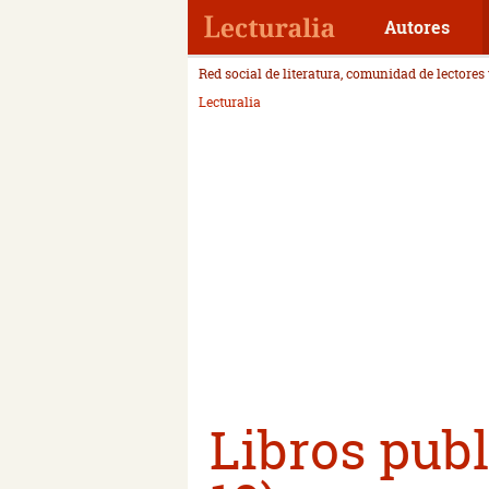
Autores
Red social de literatura, comunidad de lectores
Lecturalia
Libros publ