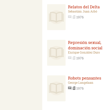
Relatos del Delta
Sebastián Juan Arbó
1976
Represión sexual,
dominación social
Enrique González Duro
1976
Robots pensantes
George Langelaan
1976