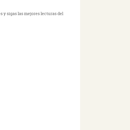
s y sigas las mejores lecturas del