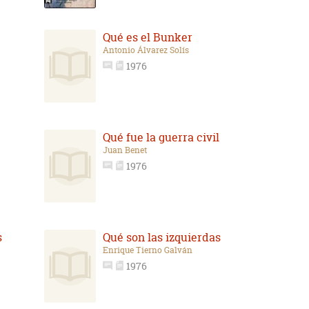
Qué es el Bunker
Antonio Álvarez Solís
1976
Qué fue la guerra civil
Juan Benet
1976
s
Qué son las izquierdas
Enrique Tierno Galván
1976