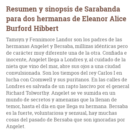
Resumen y sinopsis de Sarabanda
para dos hermanas de Eleanor Alice
Burford Hibbert
Tamsyn y Fennimore Landor son los padres de las
hermanas Angelet y Bersaba, millizas idénticas pero
de carácter muy diferente una de la otra. Confiada e
inocente, Angelet llega a Londres y, al cuidado de la
nieta que vino del mar, abre sus ojos a una ciudad
convulsionada. Son los tiempos del rey Carlos I en
lucha con Cromwell y sus puritanos. En las calles de
Londres es salvada de un rapto lascivo por el general
Richard Tolworthy. Angelet se ve sumida en un
mundo de secretos y amenazas que la llenan de
temor, hasta el día en que llega su hermana. Bersaba
es la fuerte, voluntariosa y sensual, hay muchas
cosas del pasado de Bersaba que son ignoradas por
Angelet.