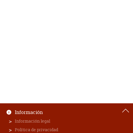
Información
Información legal
Política de privacidad