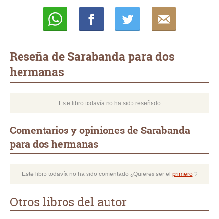
Whatsapp
Compartir
Twittear
E-
mail
Reseña de Sarabanda para dos
hermanas
Este libro todavía no ha sido reseñado
Comentarios y opiniones de Sarabanda
para dos hermanas
Este libro todavía no ha sido comentado ¿Quieres ser el
primero
?
Otros libros del autor