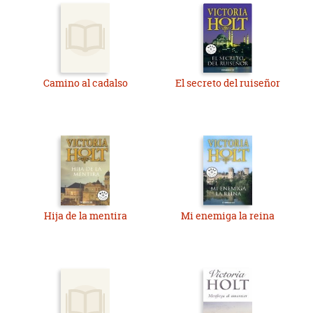
Camino al cadalso
El secreto del ruiseñor
Hija de la mentira
Mi enemiga la reina