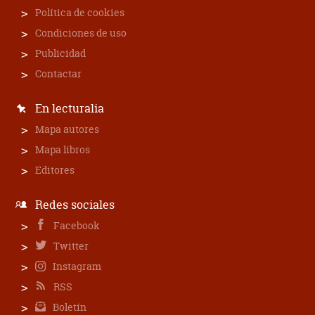
Política de cookies
Condiciones de uso
Publicidad
Contactar
En lecturalia
Mapa autores
Mapa libros
Editores
Redes sociales
Facebook
Twitter
Instagram
RSS
Boletín