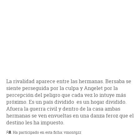
La rivalidad aparece entre las hermanas. Bersaba se
siente perseguida por la culpa y Angelet por la
percepción del peligro que cada vez lo intuye más
próximo. Es un país dividido es un hogar dividido.
Afuera la guerra civil y dentro de la casa ambas
hermanas se ven envueltas en una danza feroz que el
destino les ha impuesto.
Ha participado en esta ficha:
vmontgzz