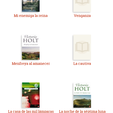
Mi enemiga la reina
Venganza
Menfreya al amanecer
La cautiva
La casa de las mil lámparas
La noche de la séptima luna