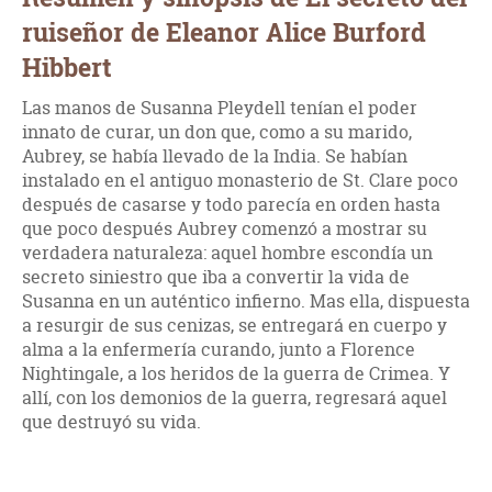
ruiseñor de Eleanor Alice Burford
Hibbert
Las manos de Susanna Pleydell tenían el poder
innato de curar, un don que, como a su marido,
Aubrey, se había llevado de la India. Se habían
instalado en el antiguo monasterio de St. Clare poco
después de casarse y todo parecía en orden hasta
que poco después Aubrey comenzó a mostrar su
verdadera naturaleza: aquel hombre escondía un
secreto siniestro que iba a convertir la vida de
Susanna en un auténtico infierno. Mas ella, dispuesta
a resurgir de sus cenizas, se entregará en cuerpo y
alma a la enfermería curando, junto a Florence
Nightingale, a los heridos de la guerra de Crimea. Y
allí, con los demonios de la guerra, regresará aquel
que destruyó su vida.