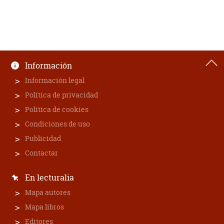
Información
Información legal
Política de privacidad
Política de cookies
Condiciones de uso
Publicidad
Contactar
En lecturalia
Mapa autores
Mapa libros
Editores