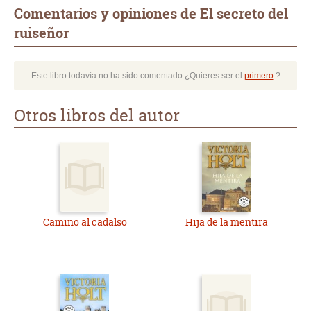
Comentarios y opiniones de El secreto del
ruiseñor
Este libro todavía no ha sido comentado ¿Quieres ser el
primero
?
Otros libros del autor
Camino al cadalso
Hija de la mentira